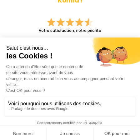
Komia !
Votre satisfaction, notre priorité