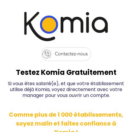
Contactez-nous
Testez Komia Gratuitement
Si vous êtes salarié(e), et que votre établissement
utilise déjà Komia, voyez directement avec votre
manager pour vous ouvrir un compte.
Comme plus de 1 000 établissements,
soyez malin et faites confiance à