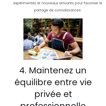
expérimentés et nouveaux arrivants pour favoriser le
partage de connaissances.
4. Maintenez un
équilibre entre vie
privée et
professionnelle