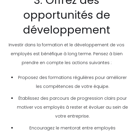
3. Offrez des
opportunités de
développement
Investir dans la formation et le développement de vos
employés est bénéfique à long terme. Pensez à bien
prendre en compte les actions suivantes :
Proposez des formations régulières pour améliorer
les compétences de votre équipe.
Établissez des parcours de progression clairs pour
motiver vos employés à rester et évoluer au sein de
votre entreprise.
Encouragez le mentorat entre employés