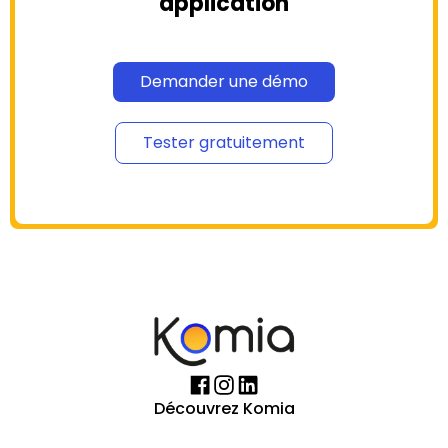
application
Demander une démo
Tester gratuitement
Découvrez Komia