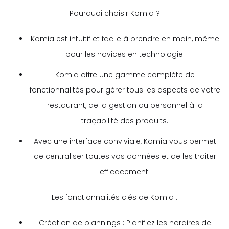
Pourquoi choisir Komia ?
Komia est intuitif et facile à prendre en main, même
pour les novices en technologie.
Komia offre une gamme complète de
fonctionnalités pour gérer tous les aspects de votre
restaurant, de la gestion du personnel à la
traçabilité des produits.
Avec une interface conviviale, Komia vous permet
de centraliser toutes vos données et de les traiter
efficacement.
Les fonctionnalités clés de Komia :
Création de plannings : Planifiez les horaires de