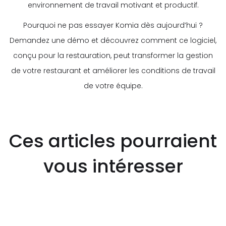
environnement de travail motivant et productif.
Pourquoi ne pas essayer Komia dès aujourd’hui ?
Demandez une démo et découvrez comment ce logiciel,
conçu pour la restauration, peut transformer la gestion
de votre restaurant et améliorer les conditions de travail
de votre équipe.
Ces articles pourraient
vous intéresser