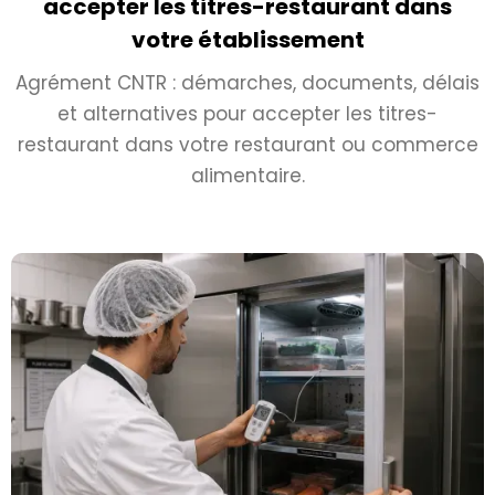
accepter les titres-restaurant dans
votre établissement
Agrément CNTR : démarches, documents, délais
et alternatives pour accepter les titres-
restaurant dans votre restaurant ou commerce
alimentaire.