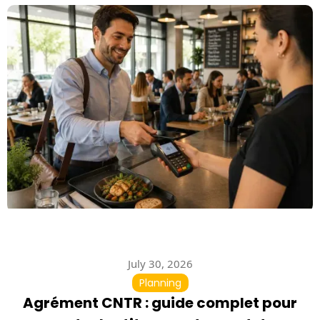
July 30, 2026
Planning
Agrément CNTR : guide complet pour