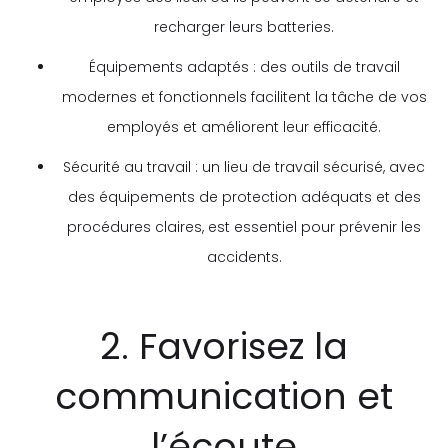
recharger leurs batteries.
Équipements adaptés : des outils de travail
modernes et fonctionnels facilitent la tâche de vos
employés et améliorent leur efficacité.
Sécurité au travail : un lieu de travail sécurisé, avec
des équipements de protection adéquats et des
procédures claires, est essentiel pour prévenir les
accidents.
2. Favorisez la
communication et
l’écoute