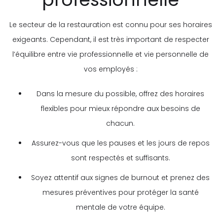
Le secteur de la restauration est connu pour ses horaires
exigeants. Cependant, il est très important de respecter
l’équilibre entre vie professionnelle et vie personnelle de
vos employés :
Dans la mesure du possible, offrez des horaires
flexibles pour mieux répondre aux besoins de
chacun.
Assurez-vous que les pauses et les jours de repos
sont respectés et suffisants.
Soyez attentif aux signes de burnout et prenez des
mesures préventives pour protéger la santé
mentale de votre équipe.