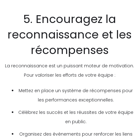
5. Encouragez la
reconnaissance et les
récompenses
La reconnaissance est un puissant moteur de motivation.
Pour valoriser les efforts de votre équipe :
Mettez en place un système de récompenses pour
les performances exceptionnelles.
Célébrez les succès et les réussites de votre équipe
en public.
Organisez des événements pour renforcer les liens