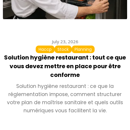
July 23, 2026
Haccp
Stock
Planning
Solution hygiène restaurant : tout ce que
vous devez mettre en place pour être
conforme
Solution hygiène restaurant : ce que la
réglementation impose, comment structurer
votre plan de maîtrise sanitaire et quels outils
numériques vous facilitent la vie.