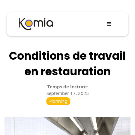
Conditions de travail
en restauration
Temps de lecture:
September 17, 2025
Planning