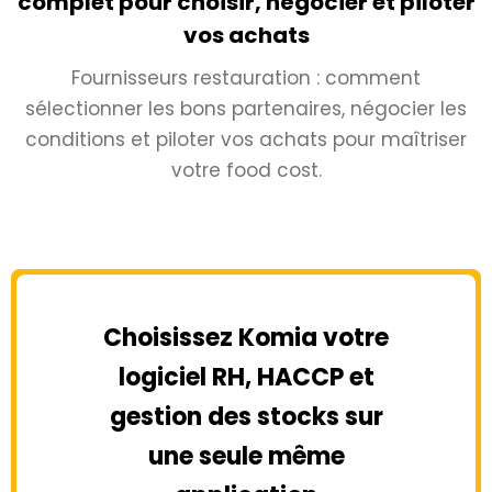
complet pour choisir, négocier et piloter
vos achats
Fournisseurs restauration : comment
sélectionner les bons partenaires, négocier les
conditions et piloter vos achats pour maîtriser
votre food cost.
Choisissez Komia votre
logiciel RH, HACCP et
gestion des stocks sur
une seule même