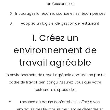
professionnelle
Encouragez la reconnaissance et les récompenses
Adoptez un logiciel de gestion de restaurant
1. Créez un
environnement de
travail agréable
Un environnement de travail agréable commence par un
cadre de travail bien conçu. Assurez-vous que votre
restaurant dispose de :
Espaces de pause confortables : offrez à vos
employés des lieux où ils peuvent se détendre et