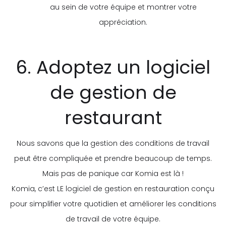
au sein de votre équipe et montrer votre
appréciation.
6. Adoptez un logiciel
de gestion de
restaurant
Nous savons que la gestion des conditions de travail
peut être compliquée et prendre beaucoup de temps.
Mais pas de panique car Komia est là !
Komia, c’est LE logiciel de gestion en restauration conçu
pour simplifier votre quotidien et améliorer les conditions
de travail de votre équipe.