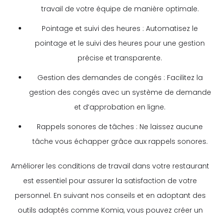
travail de votre équipe de manière optimale.
Pointage et suivi des heures : Automatisez le
pointage et le suivi des heures pour une gestion
précise et transparente.
Gestion des demandes de congés : Facilitez la
gestion des congés avec un système de demande
et d’approbation en ligne.
Rappels sonores de tâches : Ne laissez aucune
tâche vous échapper grâce aux rappels sonores.
Améliorer les conditions de travail dans votre restaurant
est essentiel pour assurer la satisfaction de votre
personnel. En suivant nos conseils et en adoptant des
outils adaptés comme Komia, vous pouvez créer un