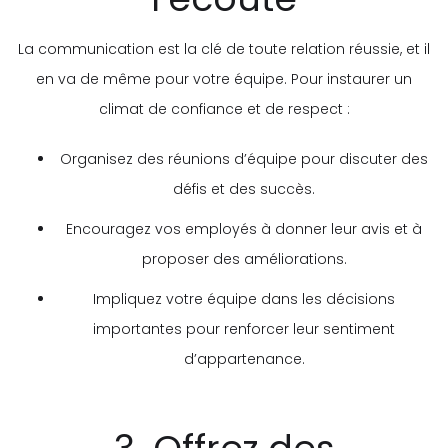
La communication est la clé de toute relation réussie, et il
en va de même pour votre équipe. Pour instaurer un
climat de confiance et de respect :
Organisez des réunions d’équipe pour discuter des
défis et des succès.
Encouragez vos employés à donner leur avis et à
proposer des améliorations.
Impliquez votre équipe dans les décisions
importantes pour renforcer leur sentiment
d’appartenance.