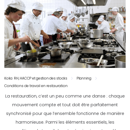
Kolia RH, HACCP et gestion des stocks
Planning
Conditions de travail en restauration
La restauration, c’est un peu comme une danse : chaque
mouvement compte et tout doit être parfaitement
synchronisé pour que l’ensemble fonctionne de manière
harmonieuse. Parmi les éléments essentiels, les