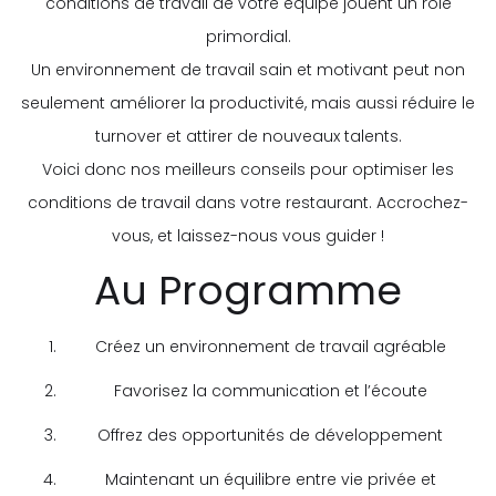
conditions de travail de votre équipe jouent un rôle
primordial.
Un environnement de travail sain et motivant peut non
seulement améliorer la productivité, mais aussi réduire le
turnover et attirer de nouveaux talents.
Voici donc nos meilleurs conseils pour optimiser les
conditions de travail dans votre restaurant. Accrochez-
vous, et laissez-nous vous guider !
Au Programme
Créez un environnement de travail agréable
Favorisez la communication et l’écoute
Offrez des opportunités de développement
Maintenant un équilibre entre vie privée et