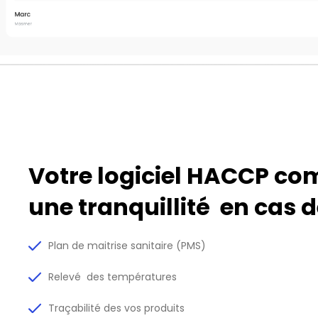
Votre logiciel HACCP co
une tranquillité en cas d
Plan de maitrise sanitaire (PMS)
Relevé des températures
Traçabilité des vos produits