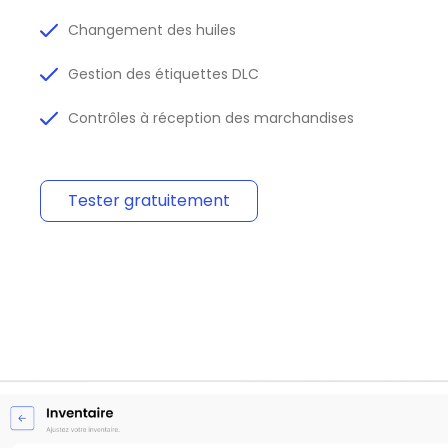
Changement des huiles
Gestion des étiquettes DLC
Contrôles à réception des marchandises
Tester gratuitement