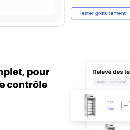
Tester gratuitement
mplet, pour
e contrôle