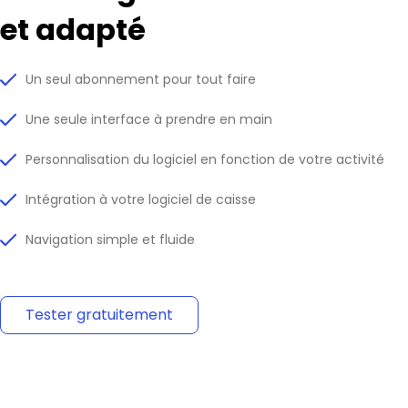
et adapté
Un seul abonnement pour tout faire
Une seule interface à prendre en main
Personnalisation du logiciel en fonction de votre activité
Intégration à votre logiciel de caisse
Navigation simple et fluide
Tester gratuitement