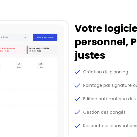
Votre logici
personnel, P
justes
Création du planning
Pointage par signature 
Edition automatique des 
Gestion des congés
Respect des conventions 