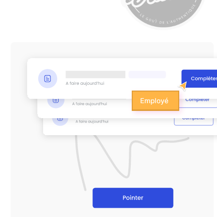
Slide 2 of 3.