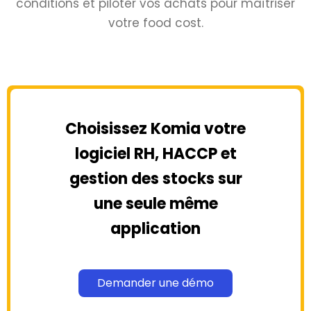
conditions et piloter vos achats pour maîtriser
votre food cost.
Choisissez Komia votre
logiciel RH, HACCP et
gestion des stocks sur
une seule même
application
Demander une démo