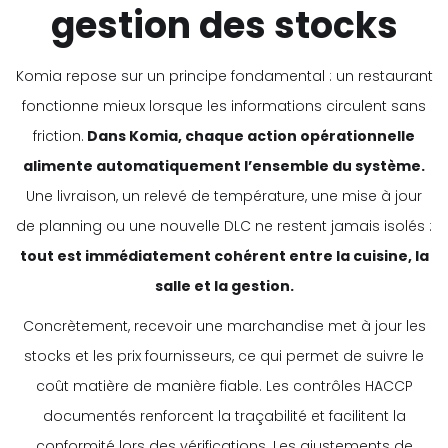
gestion des stocks
Komia repose sur un principe fondamental : un restaurant
fonctionne mieux lorsque les informations circulent sans
friction.
Dans Komia, chaque action opérationnelle
alimente automatiquement l’ensemble du système.
Une livraison, un relevé de température, une mise à jour
de planning ou une nouvelle DLC ne restent jamais isolés :
tout est immédiatement cohérent entre la cuisine, la
salle et la gestion.
Concrètement, recevoir une marchandise met à jour les
stocks et les prix fournisseurs, ce qui permet de suivre le
coût matière de manière fiable. Les contrôles HACCP
documentés renforcent la traçabilité et facilitent la
conformité lors des vérifications. Les ajustements de