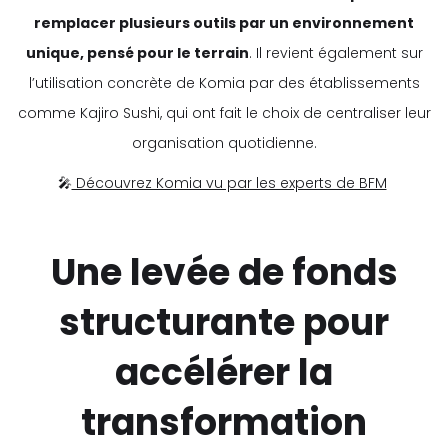
remplacer plusieurs outils par un environnement
unique, pensé pour le terrain
. Il revient également sur
l’utilisation concrète de Komia par des établissements
comme Kajiro Sushi, qui ont fait le choix de centraliser leur
organisation quotidienne.
🎤
Découvrez Komia vu par les experts de BFM
Une levée de fonds
structurante pour
accélérer la
transformation