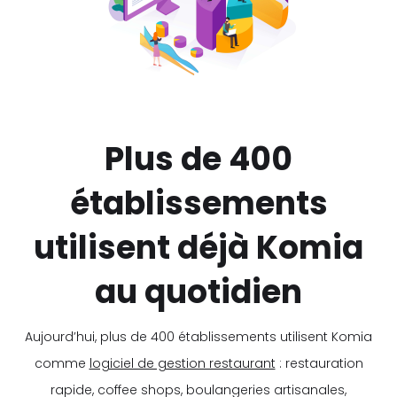
Plus de 400
établissements
utilisent déjà Komia
au quotidien
Aujourd’hui, plus de 400 établissements utilisent Komia
comme
logiciel de gestion restaurant
: restauration
rapide, coffee shops, boulangeries artisanales,