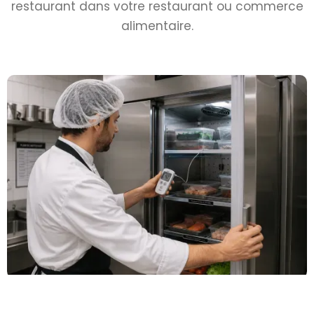
restaurant dans votre restaurant ou commerce
alimentaire.