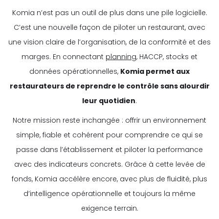
Komia n’est pas un outil de plus dans une pile logicielle.
C’est une nouvelle façon de piloter un restaurant, avec
une vision claire de l’organisation, de la conformité et des
marges. En connectant
planning
, HACCP, stocks et
données opérationnelles,
Komia permet aux
restaurateurs de reprendre le contrôle sans alourdir
leur quotidien
.
Notre mission reste inchangée : offrir un environnement
simple, fiable et cohérent pour comprendre ce qui se
passe dans l’établissement et piloter la performance
avec des indicateurs concrets. Grâce à cette levée de
fonds, Komia accélère encore, avec plus de fluidité, plus
d’intelligence opérationnelle et toujours la même
exigence terrain.