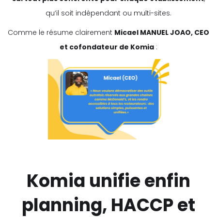
qu’il soit indépendant ou multi-sites.
Comme le résume clairement
Micael MANUEL JOAO, CEO
et cofondateur de Komia
:
Komia unifie enfin
planning, HACCP et