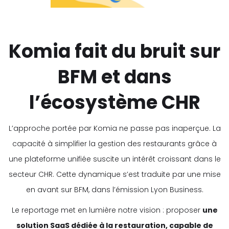
Komia fait du bruit sur
BFM et dans
l’écosystème CHR
L’approche portée par Komia ne passe pas inaperçue. La
capacité à simplifier la gestion des restaurants grâce à
une plateforme unifiée suscite un intérêt croissant dans le
secteur CHR. Cette dynamique s’est traduite par une mise
en avant sur BFM, dans l’émission Lyon Business.
Le reportage met en lumière notre vision : proposer
une
solution SaaS dédiée à la restauration, capable de