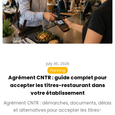
July 30, 2026
Planning
Agrément CNTR : guide complet pour
accepter les titres-restaurant dans
votre établissement
Agrément CNTR : démarches, documents, délais
et alternatives pour accepter les titres-