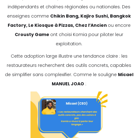
indépendants et chaînes régionales ou nationales. Des
enseignes comme
Chikin Bang, Kajiro Sushi, Bangkok
Factory, Le Kiosque à Pizzas, Chez l’Ancien
ou encore
Crousty Game
ont choisi Komia pour piloter leur
exploitation.
Cette adoption large illustre une tendance claire : les
restaurateurs recherchent des outils concrets, capables
de simplifier sans complexifier. Comme le souligne
Micael
MANUEL JOAO
: