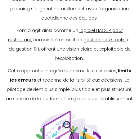
planning s’alignent naturellement avec l’organisation
quotidienne des équipes.
Komia agit ainsi comme un
logiciel HACCP pour
restaurant
, combiné à un outil de
gestion des stocks
et
de gestion RH, offrant une vision claire et exploitable de
l’exploitation.
Cette approche intégrée supprime les ressaisies,
limite
les erreurs
et redonne de la lisibilité aux décisions. Le
pilotage devient plus simple, plus fiable et plus structuré,
au service de la performance globale de l’établissement.