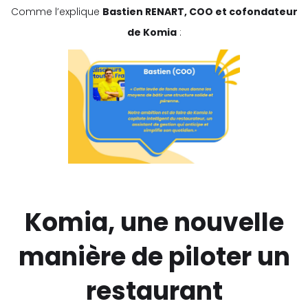
Comme l’explique
Bastien RENART, COO et cofondateur
de Komia
:
Komia, une nouvelle
manière de piloter un
restaurant