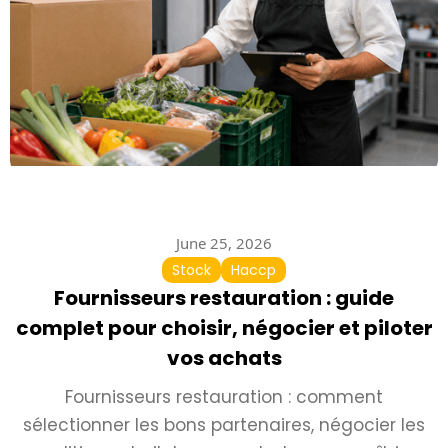
June 25, 2026
Stock
Haccp
Fournisseurs restauration : guide
complet pour choisir, négocier et piloter
vos achats
Fournisseurs restauration : comment
sélectionner les bons partenaires, négocier les