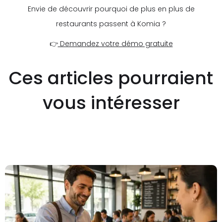
Envie de découvrir pourquoi de plus en plus de
restaurants passent à Komia ?
👉
Demandez votre démo gratuite
Ces articles pourraient
vous intéresser