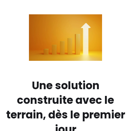
Une solution
construite avec le
terrain, dès le premier
jour