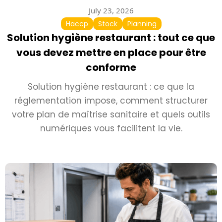
July 23, 2026
Haccp
Stock
Planning
Solution hygiène restaurant : tout ce que
vous devez mettre en place pour être
conforme
Solution hygiène restaurant : ce que la
réglementation impose, comment structurer
votre plan de maîtrise sanitaire et quels outils
numériques vous facilitent la vie.