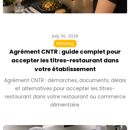
July 30, 2026
Planning
Agrément CNTR : guide complet pour
accepter les titres-restaurant dans
votre établissement
Agrément CNTR : démarches, documents, délais
et alternatives pour accepter les titres-
restaurant dans votre restaurant ou commerce
alimentaire.