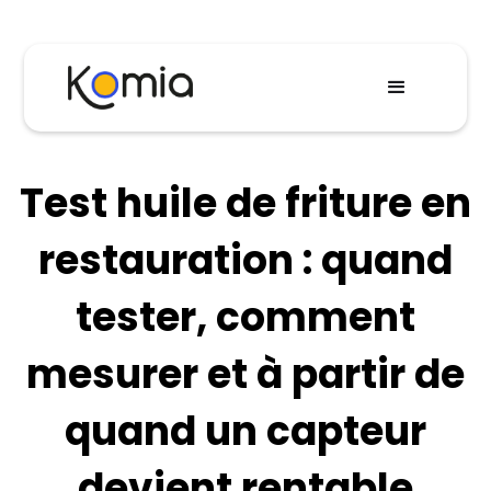
Test huile de friture en
restauration : quand
tester, comment
mesurer et à partir de
quand un capteur
devient rentable