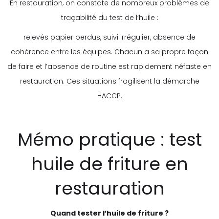
En restauration, on constate de nombreux problèmes de
traçabilité du test de l’huile :
relevés papier perdus, suivi irrégulier, absence de
cohérence entre les équipes. Chacun a sa propre façon
de faire et l’absence de routine est rapidement néfaste en
restauration. Ces situations fragilisent la démarche
HACCP.
Mémo pratique : test
huile de friture en
restauration
Quand tester l’huile de friture ?