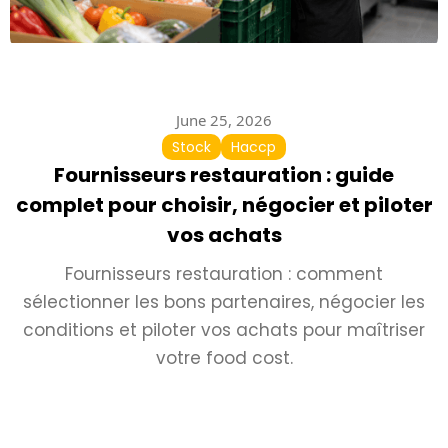
June 25, 2026
Stock
Haccp
Fournisseurs restauration : guide
complet pour choisir, négocier et piloter
vos achats
Fournisseurs restauration : comment
sélectionner les bons partenaires, négocier les
conditions et piloter vos achats pour maîtriser
votre food cost.