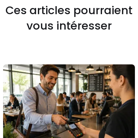
Ces articles pourraient
vous intéresser