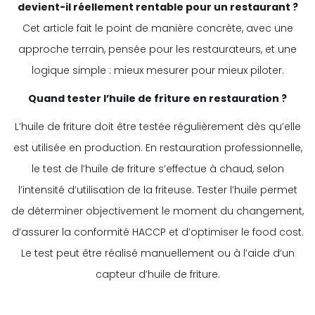
devient-il réellement rentable pour un restaurant ?
Cet article fait le point de manière concrète, avec une
approche terrain, pensée pour les restaurateurs, et une
logique simple : mieux mesurer pour mieux piloter.
Quand tester l’huile de friture en restauration ?
L’huile de friture doit être testée régulièrement dès qu’elle
est utilisée en production. En restauration professionnelle,
le test de l’huile de friture s’effectue à chaud, selon
l’intensité d’utilisation de la friteuse. Tester l’huile permet
de déterminer objectivement le moment du changement,
d’assurer la conformité HACCP et d’optimiser le food cost.
Le test peut être réalisé manuellement ou à l’aide d’un
capteur d’huile de friture.