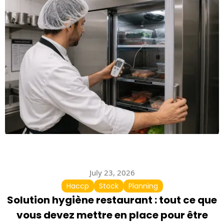
July 23, 2026
Haccp
Stock
Planning
Solution hygiène restaurant : tout ce que
vous devez mettre en place pour être