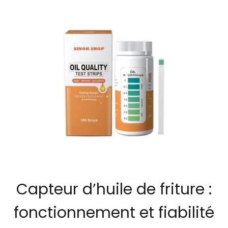
Capteur d’huile de friture :
fonctionnement et fiabilité