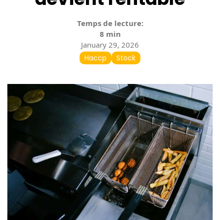
Temps de lecture:
8 min
January 29, 2026
Haccp
Stock