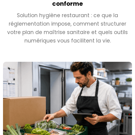
conforme
Solution hygiène restaurant : ce que la
réglementation impose, comment structurer
votre plan de maîtrise sanitaire et quels outils
numériques vous facilitent la vie.