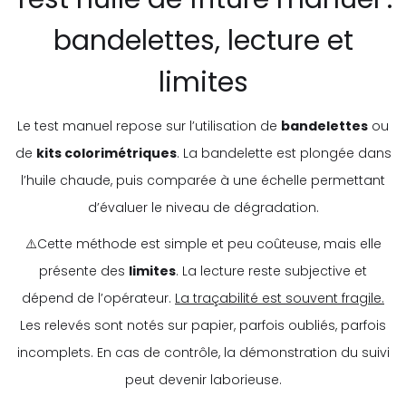
bandelettes, lecture et
limites
Le test manuel repose sur l’utilisation de
bandelettes
ou
de
kits colorimétriques
. La bandelette est plongée dans
l’huile chaude, puis comparée à une échelle permettant
d’évaluer le niveau de dégradation.
⚠️Cette méthode est simple et peu coûteuse, mais elle
présente des
limites
. La lecture reste subjective et
dépend de l’opérateur.
La traçabilité est souvent fragile.
Les relevés sont notés sur papier, parfois oubliés, parfois
incomplets. En cas de contrôle, la démonstration du suivi
peut devenir laborieuse.