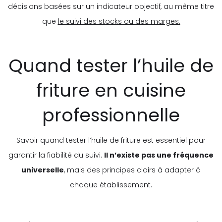
décisions basées sur un indicateur objectif, au même titre
que
le suivi des stocks ou des marges.
Quand tester l’huile de
friture en cuisine
professionnelle
Savoir quand tester l’huile de friture est essentiel pour
garantir la fiabilité du suivi.
Il n’existe pas une fréquence
universelle
, mais des principes clairs à adapter à
chaque établissement.