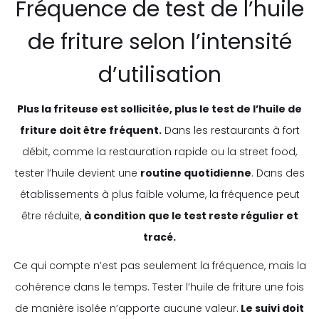
Fréquence de test de l’huile
de friture selon l’intensité
d’utilisation
Plus la friteuse est sollicitée, plus le test de l’huile de
friture doit être fréquent.
Dans les restaurants à fort
débit, comme la restauration rapide ou la street food,
tester l’huile devient une
routine quotidienne
. Dans des
établissements à plus faible volume, la fréquence peut
être réduite,
à condition que le test reste régulier et
tracé.
Ce qui compte n’est pas seulement la fréquence, mais la
cohérence dans le temps. Tester l’huile de friture une fois
de manière isolée n’apporte aucune valeur.
Le suivi doit