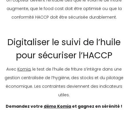
Un capteur devient rentable dès que le volume de friture
augmente, que le food cost doit être optimisé ou que la
conformité HACCP doit être sécurisée durablement.
Digitaliser le suivi de l’huile
pour sécuriser l’HACCP
Avec
Komia
, le test de l’huile de friture s’intègre dans une
gestion centralisée de l’hygiène, des stocks et du pilotage
économique. Les contraintes deviennent des indicateurs
utiles.
Demandez votre
démo Komia
et gagnez en sérénité !