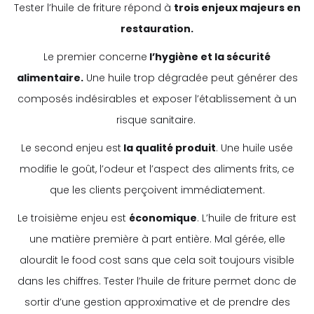
Tester l’huile de friture répond à
trois enjeux majeurs en
restauration.
Le premier concerne
l’hygiène et la sécurité
alimentaire.
Une huile trop dégradée peut générer des
composés indésirables et exposer l’établissement à un
risque sanitaire.
Le second enjeu est
la qualité produit
. Une huile usée
modifie le goût, l’odeur et l’aspect des aliments frits, ce
que les clients perçoivent immédiatement.
Le troisième enjeu est
économique
. L’huile de friture est
une matière première à part entière. Mal gérée, elle
alourdit le food cost sans que cela soit toujours visible
dans les chiffres. Tester l’huile de friture permet donc de
sortir d’une gestion approximative et de prendre des