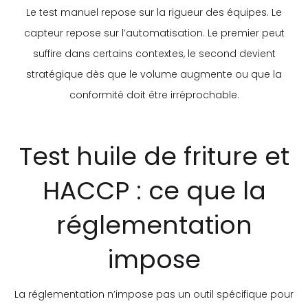
Le test manuel repose sur la rigueur des équipes. Le
capteur repose sur l’automatisation. Le premier peut
suffire dans certains contextes, le second devient
stratégique dès que le volume augmente ou que la
conformité doit être irréprochable.
Test huile de friture et
HACCP : ce que la
réglementation
impose
La réglementation n’impose pas un outil spécifique pour