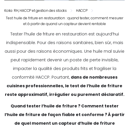
Kolia RH, HACCP et gestion des stocks
HACCP
Test huile de friture en restauration : quand tester, comment mesurer
et à partir de quand un capteur devient rentable
Tester l’huile de friture en restauration est aujourd’hui
indispensable. Pour des raisons sanitaires, bien sûr, mais
aussi pour des raisons économiques. Une huile mal suivie
peut rapidement devenir un poste de perte invisible,
impacter la qualité des produits frits et fragiliser la
conformité HACCP. Pourtant,
dans de nombreuses
cuisines professionnelles, le test de l’huile de friture
reste approximatif, irrégulier ou purement déclaratif.
Quand tester l’huile de friture ? Comment tester
l’huile de friture de façon fiable et conforme ? À partir
de quel moment un capteur d’huile de friture