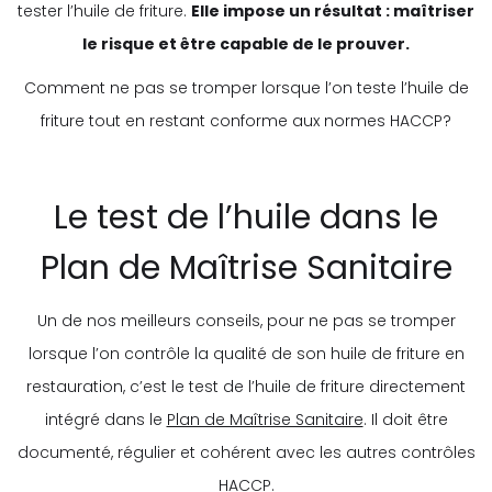
tester l’huile de friture.
Elle impose un résultat : maîtriser
le risque et être capable de le prouver.
Comment ne pas se tromper lorsque l’on teste l’huile de
friture tout en restant conforme aux normes HACCP?
Le test de l’huile dans le
Plan de Maîtrise Sanitaire
Un de nos meilleurs conseils, pour ne pas se tromper
lorsque l’on contrôle la qualité de son huile de friture en
restauration, c’est le test de l’huile de friture directement
intégré dans le
Plan de Maîtrise Sanitaire
. Il doit être
documenté, régulier et cohérent avec les autres contrôles
HACCP.