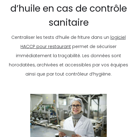
d’huile en cas de contrôle
sanitaire
Centraliser les tests d’huile de friture dans un
logiciel
HACCP pour restaurant
permet de sécuriser
immédiatement la traçabilité. Les données sont
horodatées, archivées et accessibles par vos équipes
ainsi que par tout contrôleur d’hygiène.