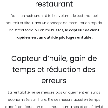
restaurant
Dans un restaurant à faible volume, le test manuel
pourrait suffire. Dans un concept de restauration rapide,
de street food ou en multi-sites,
le capteur devient
rapidement un outil de pilotage rentable.
Capteur d’huile, gain de
temps et réduction des
erreurs
La rentabilité ne se mesure pas uniquement en euros
économisés sur l’huile. Elle se mesure aussi en temps
gagné, en réduction des erreurs humaines et en sérénité