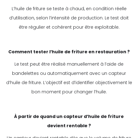
L’huile de friture se teste à chaud, en condition réelle
d’utilisation, selon l’intensité de production. Le test doit
être régulier et cohérent pour être exploitable.
Comment tester l’huile de friture en restauration ?
Le test peut être réalisé manuellement à l’aide de
bandelettes ou automatiquement avec un capteur
d’huile de friture. L’objectif est d’identifier objectivement le
bon moment pour changer l’huile.
À partir de quand un capteur d’huile de friture
devient rentable ?