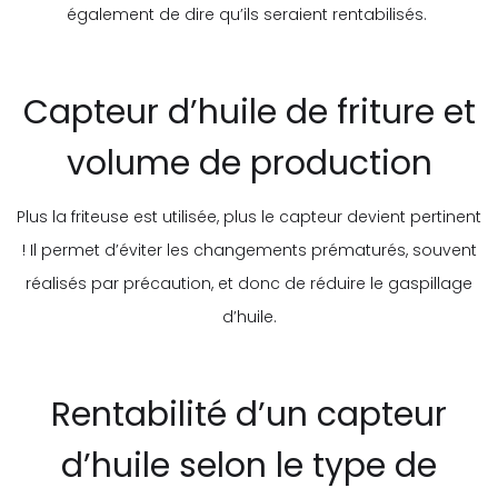
également de dire qu’ils seraient rentabilisés.
Capteur d’huile de friture et
volume de production
Plus la friteuse est utilisée, plus le capteur devient pertinent
! Il permet d’éviter les changements prématurés, souvent
réalisés par précaution, et donc de réduire le gaspillage
d’huile.
Rentabilité d’un capteur
d’huile selon le type de