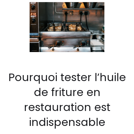
Pourquoi tester l’huile
de friture en
restauration est
indispensable