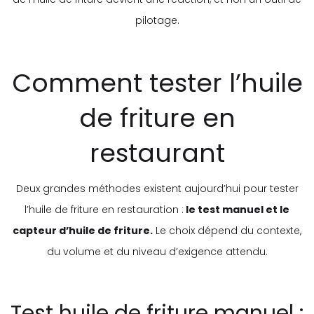
pilotage.
Comment tester l’huile
de friture en
restaurant
Deux grandes méthodes existent aujourd’hui pour tester
l’huile de friture en restauration :
le test manuel et le
capteur d’huile de friture.
Le choix dépend du contexte,
du volume et du niveau d’exigence attendu.
Test huile de friture manuel :