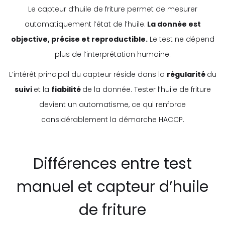
Le capteur d’huile de friture permet de mesurer
automatiquement l’état de l’huile.
La donnée est
objective, précise et reproductible.
Le test ne dépend
plus de l’interprétation humaine.
L’intérêt principal du capteur réside dans la
régularité
du
suivi
et la
fiabilité
de la donnée. Tester l’huile de friture
devient un automatisme, ce qui renforce
considérablement la démarche HACCP.
Différences entre test
manuel et capteur d’huile
de friture