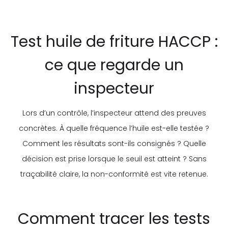
Test huile de friture HACCP :
ce que regarde un
inspecteur
Lors d’un contrôle, l’inspecteur attend des preuves
concrètes. À quelle fréquence l’huile est-elle testée ?
Comment les résultats sont-ils consignés ? Quelle
décision est prise lorsque le seuil est atteint ? Sans
traçabilité claire, la non-conformité est vite retenue.
Comment tracer les tests