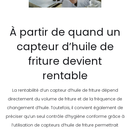
À partir de quand un
capteur d’huile de
friture devient
rentable
La rentabilité d’un capteur d’huile de friture dépend
directement du volume de friture et de la fréquence de
changement d’huile. Toutefois, il convient également de
préciser qu’un seul contrôle d’hygiène conforme grâce à
l’utilisation de capteurs d’huile de friture permettrait