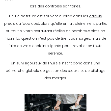
lors des contrôles sanitaires.
L’huile de friture est souvent oubliée dans les
calculs
précis du food cost
, alors qu’elle en fait pleinement partie,
surtout si votre restaurant réalise de nombreux plats en
friture. La question n’est pas de tirer vos marges, mais de
faire de vrais choix intelligents pour travailler en toute
sérénité.
Un suivi rigoureux de l’huile s’inscrit donc dans une
démarche globale de
gestion des stocks
et de pilotage
des marges.