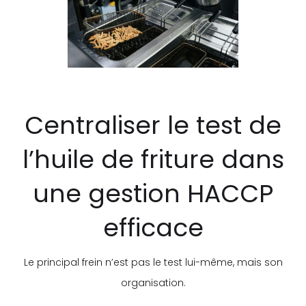
Centraliser le test de
l’huile de friture dans
une gestion HACCP
efficace
Le principal frein n’est pas le test lui-même, mais son
organisation.