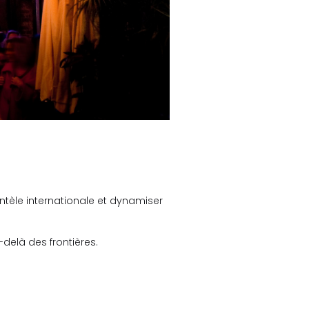
tèle internationale et dynamiser
delà des frontières.