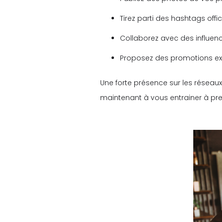
Tirez parti des hashtags offic
Collaborez avec des influenc
Proposez des promotions exc
Une forte présence sur les réseaux
maintenant à vous entrainer à pre