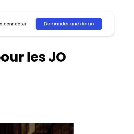
Demander une démo
e connecter
pour les JO