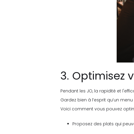
3. Optimisez
Pendant les JO, la rapidité et l'effi
Gardez bien à l’esprit qu’un menu 
Voici comment vous pouvez optimi
Proposez des plats qui peuve