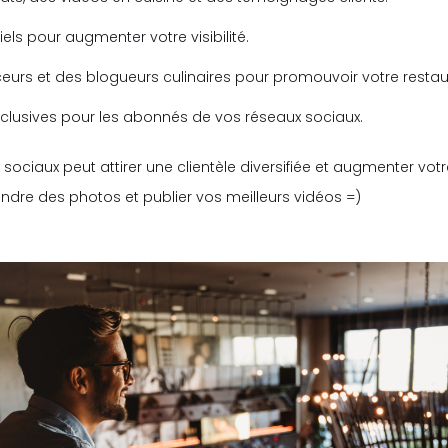
iels pour augmenter votre visibilité.
eurs et des blogueurs culinaires pour promouvoir votre restau
lusives pour les abonnés de vos réseaux sociaux.
 sociaux peut attirer une clientèle diversifiée et augmenter v
ndre des photos et publier vos meilleurs vidéos =)