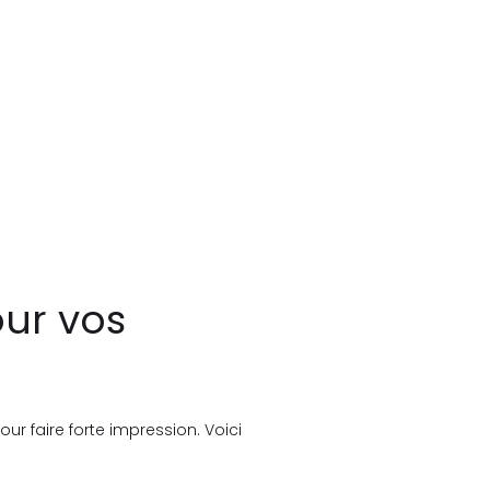
our vos
ur faire forte impression. Voici