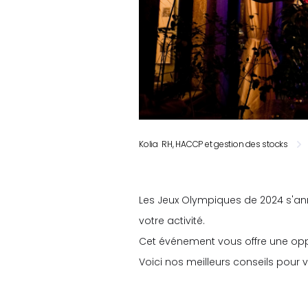
Kolia RH, HACCP et gestion des stocks
Les Jeux Olympiques de 2024 s'an
votre activité.
Cet événement vous offre une oppo
Voici nos meilleurs conseils pour 