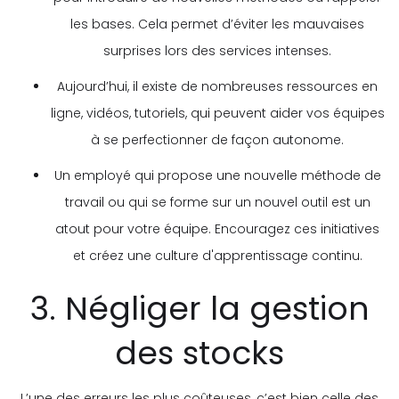
les bases. Cela permet d’éviter les mauvaises
surprises lors des services intenses.
Aujourd’hui, il existe de nombreuses ressources en
ligne, vidéos, tutoriels, qui peuvent aider vos équipes
à se perfectionner de façon autonome.
Un employé qui propose une nouvelle méthode de
travail ou qui se forme sur un nouvel outil est un
atout pour votre équipe. Encouragez ces initiatives
et créez une culture d'apprentissage continu.
3. Négliger la gestion
des stocks
L’une des erreurs les plus coûteuses, c’est bien celle des