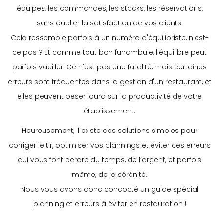
équipes, les commandes, les stocks, les réservations,
sans oublier la satisfaction de vos clients.
Cela ressemble parfois à un numéro d'équilibriste, n'est-
ce pas ? Et comme tout bon funambule, l'équilibre peut
parfois vaciller. Ce n'est pas une fatalité, mais certaines
erreurs sont fréquentes dans la gestion d'un restaurant, et
elles peuvent peser lourd sur la productivité de votre
établissement.
Heureusement, il existe des solutions simples pour
corriger le tir, optimiser vos plannings et éviter ces erreurs
qui vous font perdre du temps, de l’argent, et parfois
même, de la sérénité.
Nous vous avons donc concocté un guide spécial
planning et erreurs à éviter en restauration !