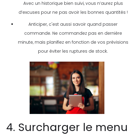
Avec un historique bien suivi, vous n’aurez plus
d’excuses pour ne pas avoir les bonnes quantités !
Anticiper, c'est aussi savoir quand passer
commande. Ne commandez pas en dernière
minute, mais planifiez en fonction de vos prévisions
pour éviter les ruptures de stock.
4. Surcharger le menu