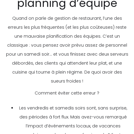
planning d’équipe
Quand on parle de gestion de restaurant, l’une des
erreurs les plus fréquentes (et les plus coûteuses) reste
une mauvaise planification des équipes. C’est un
classique : vous pensez avoir prévu assez de personnel
pour un samedi soir... et vous finissez avec deux serveurs
débordés, des clients qui attendent leur plat, et une
cuisine qui tourne à plein régime. De quoi avoir des
sueurs froides !
Comment éviter cette erreur ?
Les vendredis et samedis soirs sont, sans surprise,
des périodes à fort flux. Mais avez-vous remarqué
l’impact d’événements locaux, de vacances