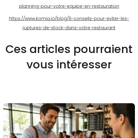
planning-pour-votre-equipe-en-restauration
https://www.komia.io/blog/6-conseils-pour-eviter-les-
ruptures-de-stock-dans-votre-restaurant
Ces articles pourraient
vous intéresser