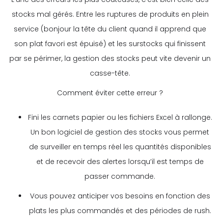
stocks mal gérés. Entre les ruptures de produits en plein
service (bonjour la tête du client quand il apprend que
son plat favori est épuisé) et les surstocks qui finissent
par se périmer, la gestion des stocks peut vite devenir un
casse-tête.
Comment éviter cette erreur ?
Fini les carnets papier ou les fichiers Excel à rallonge.
Un bon logiciel de gestion des stocks vous permet
de surveiller en temps réel les quantités disponibles
et de recevoir des alertes lorsqu’il est temps de
passer commande.
Vous pouvez anticiper vos besoins en fonction des
plats les plus commandés et des périodes de rush.