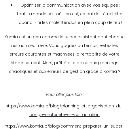
Optimiser la communication avec vos équipes :
tout le monde sait où il en est, ce qui doit être fait et
quand. Fini les malentendus en plein coup de feu !
Komia est un peu comme le super assistant dont chaque
restaurateur rêve. Vous gagnez du temps, évitez les
erreurs courantes et maximisez la rentabilité de votre
établissement. Alors, prêt à dire adieu aux plannings
chaotiques et aux erreurs de gestion grâce à Komia ?
Pour aller plus loin :
https://www.komia.io/blog/planning-et-organisation-du-
conge-maternite-en-restauration
https://www.komia.io/blog/comment-preparer-un-super-