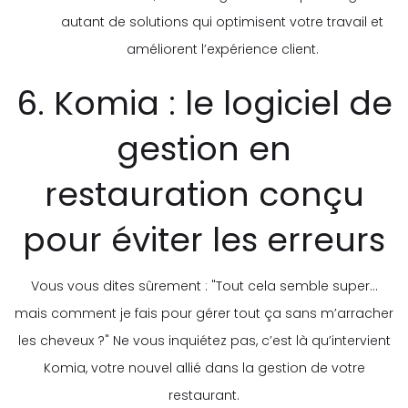
autant de solutions qui optimisent votre travail et
améliorent l’expérience client.
6. Komia : le logiciel de
gestion en
restauration conçu
pour éviter les erreurs
Vous vous dites sûrement : "Tout cela semble super…
mais comment je fais pour gérer tout ça sans m’arracher
les cheveux ?" Ne vous inquiétez pas, c’est là qu’intervient
Komia, votre nouvel allié dans la gestion de votre
restaurant.