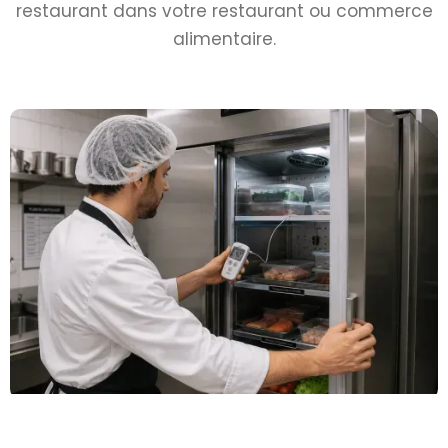
restaurant dans votre restaurant ou commerce
alimentaire.