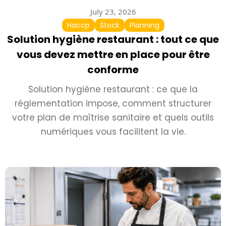
July 23, 2026
Haccp
Stock
Planning
Solution hygiène restaurant : tout ce que
vous devez mettre en place pour être
conforme
Solution hygiène restaurant : ce que la
réglementation impose, comment structurer
votre plan de maîtrise sanitaire et quels outils
numériques vous facilitent la vie.