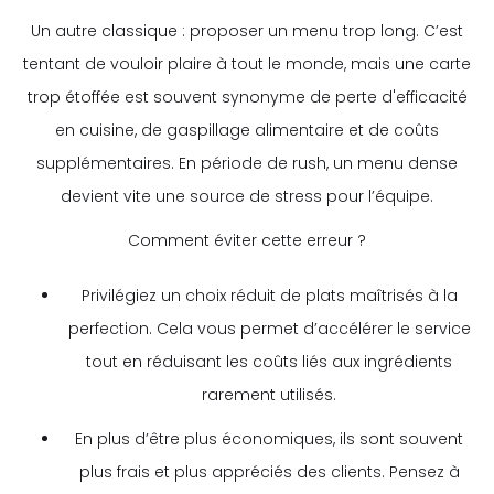
Un autre classique : proposer un menu trop long. C’est
tentant de vouloir plaire à tout le monde, mais une carte
trop étoffée est souvent synonyme de perte d'efficacité
en cuisine, de gaspillage alimentaire et de coûts
supplémentaires. En période de rush, un menu dense
devient vite une source de stress pour l’équipe.
Comment éviter cette erreur ?
Privilégiez un choix réduit de plats maîtrisés à la
perfection. Cela vous permet d’accélérer le service
tout en réduisant les coûts liés aux ingrédients
rarement utilisés.
En plus d’être plus économiques, ils sont souvent
plus frais et plus appréciés des clients. Pensez à