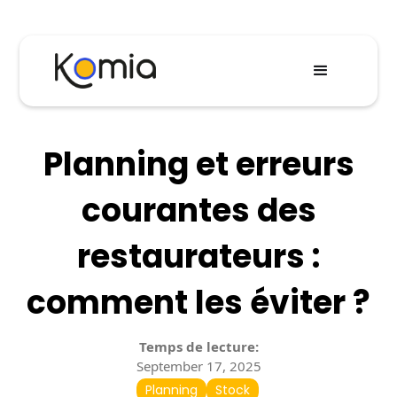
Planning et erreurs
courantes des
restaurateurs :
comment les éviter ?
Temps de lecture:
September 17, 2025
Planning
Stock