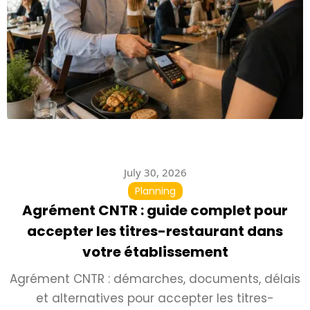
July 30, 2026
Planning
Agrément CNTR : guide complet pour
accepter les titres-restaurant dans
votre établissement
Agrément CNTR : démarches, documents, délais
et alternatives pour accepter les titres-