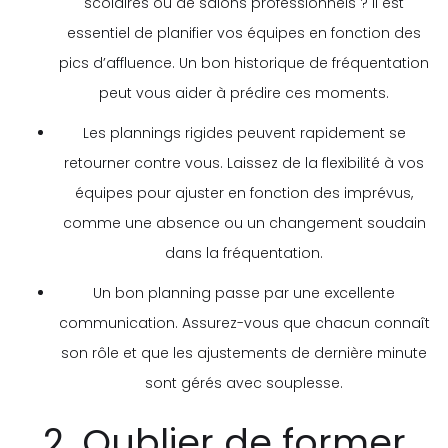
scolaires ou de salons professionnels ? Il est
essentiel de planifier vos équipes en fonction des
pics d’affluence. Un bon historique de fréquentation
peut vous aider à prédire ces moments.
Les plannings rigides peuvent rapidement se
retourner contre vous. Laissez de la flexibilité à vos
équipes pour ajuster en fonction des imprévus,
comme une absence ou un changement soudain
dans la fréquentation.
Un bon planning passe par une excellente
communication. Assurez-vous que chacun connaît
son rôle et que les ajustements de dernière minute
sont gérés avec souplesse.
2. Oublier de former