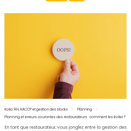
Kolia RH, HACCP et gestion des stocks
Planning
Planning et erreurs courantes des restaurateurs : comment les éviter ?
En tant que restaurateur, vous jonglez entre la gestion des