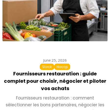
June 25, 2026
Stock
Haccp
Fournisseurs restauration : guide
complet pour choisir, négocier et piloter
vos achats
Fournisseurs restauration : comment
sélectionner les bons partenaires, négocier les