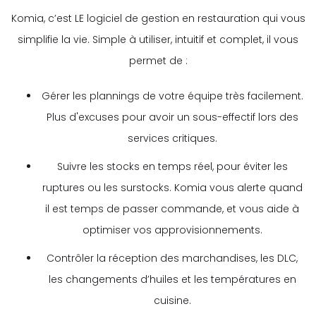
Komia, c’est LE logiciel de gestion en restauration qui vous
simplifie la vie. Simple à utiliser, intuitif et complet, il vous
permet de :
Gérer les plannings de votre équipe très facilement.
Plus d'excuses pour avoir un sous-effectif lors des
services critiques.
Suivre les stocks en temps réel, pour éviter les
ruptures ou les surstocks. Komia vous alerte quand
il est temps de passer commande, et vous aide à
optimiser vos approvisionnements.
Contrôler la réception des marchandises, les DLC,
les changements d’huiles et les températures en
cuisine.