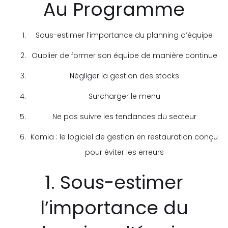
Au Programme
Sous-estimer l’importance du planning d’équipe
Oublier de former son équipe de manière continue
Négliger la gestion des stocks
Surcharger le menu
Ne pas suivre les tendances du secteur
Komia : le logiciel de gestion en restauration conçu
pour éviter les erreurs
1. Sous-estimer
l’importance du