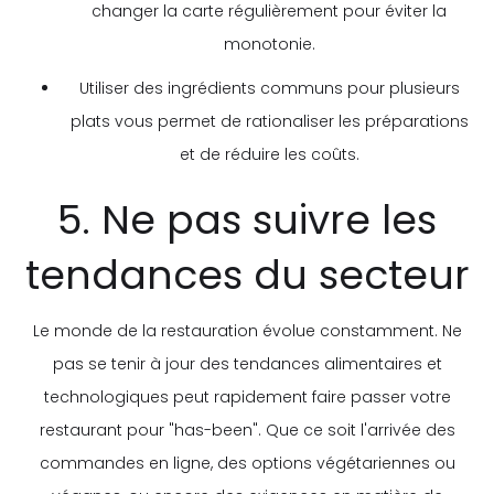
changer la carte régulièrement pour éviter la
monotonie.
Utiliser des ingrédients communs pour plusieurs
plats vous permet de rationaliser les préparations
et de réduire les coûts.
5. Ne pas suivre les
tendances du secteur
Le monde de la restauration évolue constamment. Ne
pas se tenir à jour des tendances alimentaires et
technologiques peut rapidement faire passer votre
restaurant pour "has-been". Que ce soit l'arrivée des
commandes en ligne, des options végétariennes ou