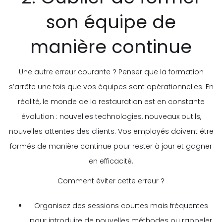
son équipe de
manière continue
Une autre erreur courante ? Penser que la formation
s’arrête une fois que vos équipes sont opérationnelles. En
réalité, le monde de la restauration est en constante
évolution : nouvelles technologies, nouveaux outils,
nouvelles attentes des clients. Vos employés doivent être
formés de manière continue pour rester à jour et gagner
en efficacité.
Comment éviter cette erreur ?
Organisez des sessions courtes mais fréquentes
pour introduire de nouvelles méthodes ou rappeler