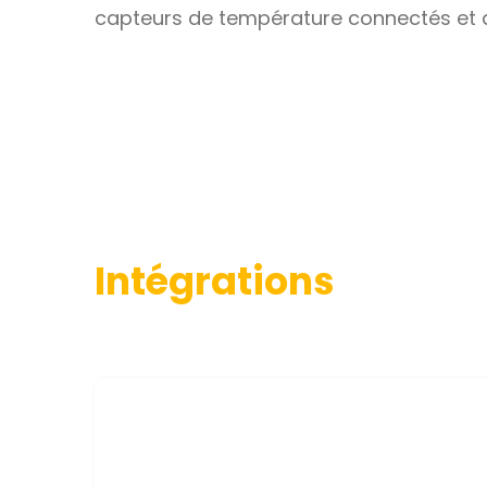
capteurs de température connectés et 
Intégrations