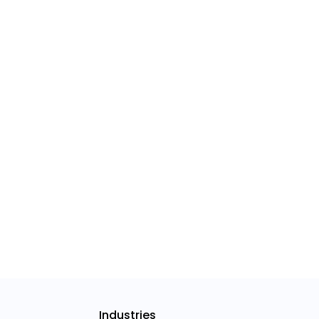
Industries