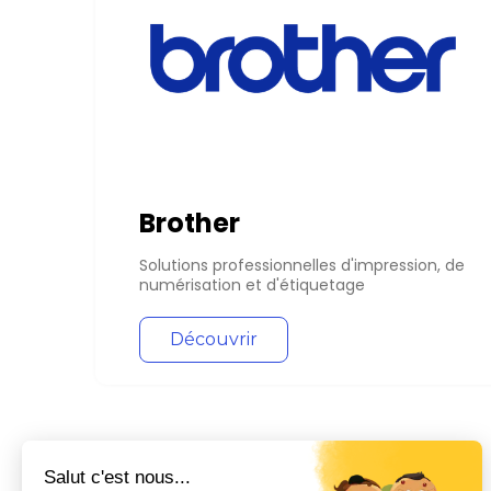
Brother
Solutions professionnelles d'impression, de
numérisation et d'étiquetage
Découvrir