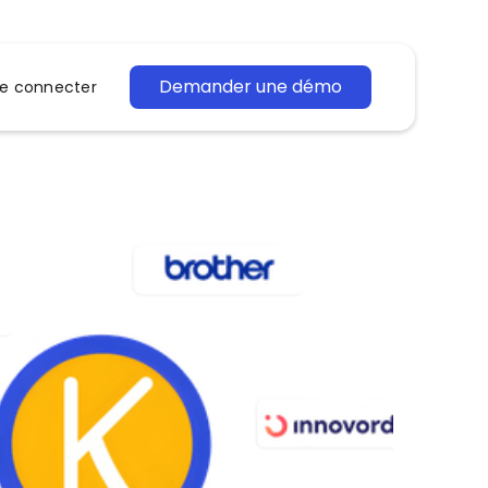
Demander une démo
e connecter