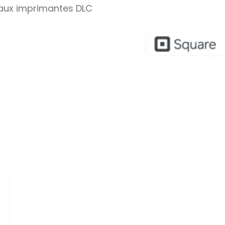
aux imprimantes DLC