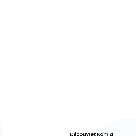
Découvrez Komia