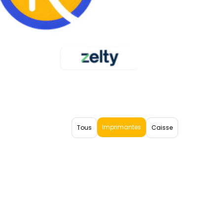
Imprimantes
Tous
Caisse