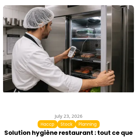
July 23, 2026
Haccp
Stock
Planning
Solution hygiène restaurant : tout ce que