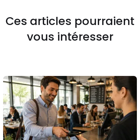
Ces articles pourraient
vous intéresser