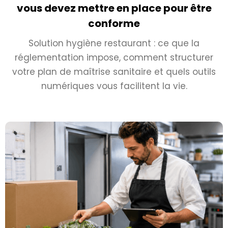
vous devez mettre en place pour être
conforme
Solution hygiène restaurant : ce que la
réglementation impose, comment structurer
votre plan de maîtrise sanitaire et quels outils
numériques vous facilitent la vie.