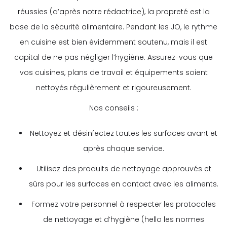
réussies (d’après notre rédactrice), la propreté est la
base de la sécurité alimentaire. Pendant les JO, le rythme
en cuisine est bien évidemment soutenu, mais il est
capital de ne pas négliger l’hygiène. Assurez-vous que
vos cuisines, plans de travail et équipements soient
nettoyés régulièrement et rigoureusement.
Nos conseils :
Nettoyez et désinfectez toutes les surfaces avant et
après chaque service.
Utilisez des produits de nettoyage approuvés et
sûrs pour les surfaces en contact avec les aliments.
Formez votre personnel à respecter les protocoles
de nettoyage et d’hygiène (hello les normes