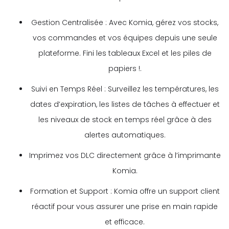
Gestion Centralisée : Avec Komia, gérez vos stocks,
vos commandes et vos équipes depuis une seule
plateforme. Fini les tableaux Excel et les piles de
papiers !.
Suivi en Temps Réel : Surveillez les températures, les
dates d’expiration, les listes de tâches à effectuer et
les niveaux de stock en temps réel grâce à des
alertes automatiques.
Imprimez vos DLC directement grâce à l’imprimante
Komia.
Formation et Support : Komia offre un support client
réactif pour vous assurer une prise en main rapide
et efficace.