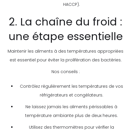
HACCP).
2. La chaîne du froid :
une étape essentielle
Maintenir les aliments à des températures appropriées
est essentiel pour éviter la prolifération des bactéries.
Nos conseils :
Contrôlez régulièrement les températures de vos
réfrigérateurs et congélateurs.
Ne laissez jamais les aliments périssables à
température ambiante plus de deux heures.
Utilisez des thermomètres pour vérifier la