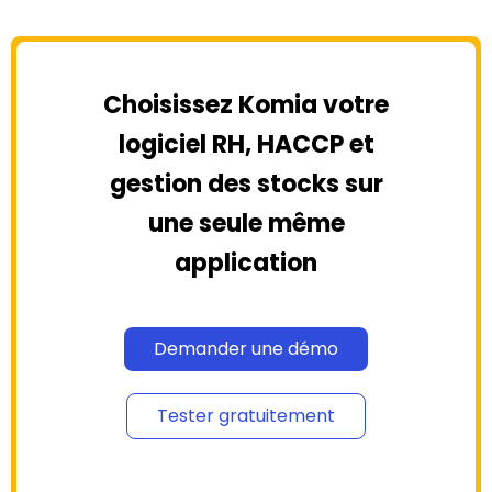
Choisissez Komia votre
logiciel RH, HACCP et
gestion des stocks sur
une seule même
application
Demander une démo
Tester gratuitement