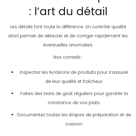
: l’art du détail
Les détails font toute la différence. Un contrôle qualité
strict permet de détecter et de corriger rapidement les
éventuelles anomalies.
Nos conseils :
Inspectez les livraisons de produits pour s’assurer
de leur qualité et fraîcheur.
Faites des tests de goût réguliers pour garantir la
constance de vos plats.
Documentez toutes les étapes de préparation et de
cuisson.