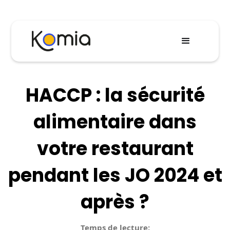
HACCP : la sécurité
alimentaire dans
votre restaurant
pendant les JO 2024 et
après ?
Temps de lecture: