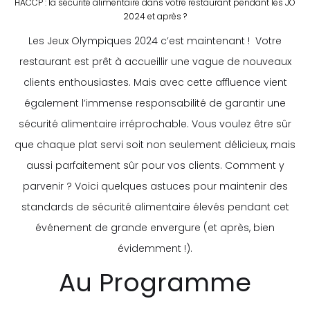
HACCP : la sécurité alimentaire dans votre restaurant pendant les JO
2024 et après ?
Les Jeux Olympiques 2024 c’est maintenant ! Votre
restaurant est prêt à accueillir une vague de nouveaux
clients enthousiastes. Mais avec cette affluence vient
également l’immense responsabilité de garantir une
sécurité alimentaire irréprochable. Vous voulez être sûr
que chaque plat servi soit non seulement délicieux, mais
aussi parfaitement sûr pour vos clients. Comment y
parvenir ? Voici quelques astuces pour maintenir des
standards de sécurité alimentaire élevés pendant cet
événement de grande envergure (et après, bien
évidemment !).
Au Programme