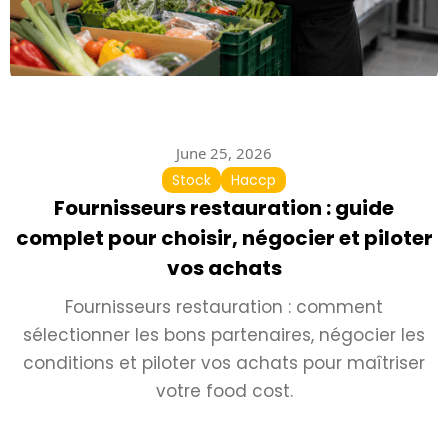
June 25, 2026
Stock
Haccp
Fournisseurs restauration : guide
complet pour choisir, négocier et piloter
vos achats
Fournisseurs restauration : comment
sélectionner les bons partenaires, négocier les
conditions et piloter vos achats pour maîtriser
votre food cost.