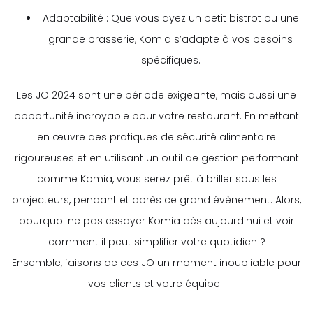
Adaptabilité : Que vous ayez un petit bistrot ou une
grande brasserie, Komia s’adapte à vos besoins
spécifiques.
Les JO 2024 sont une période exigeante, mais aussi une
opportunité incroyable pour votre restaurant. En mettant
en œuvre des pratiques de sécurité alimentaire
rigoureuses et en utilisant un outil de gestion performant
comme Komia, vous serez prêt à briller sous les
projecteurs, pendant et après ce grand évènement. Alors,
pourquoi ne pas essayer Komia dès aujourd'hui et voir
comment il peut simplifier votre quotidien ?
Ensemble, faisons de ces JO un moment inoubliable pour
vos clients et votre équipe !