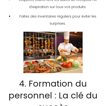
d’expiration sur tous vos produits.
Faites des inventaires réguliers pour éviter les
surprises.
4. Formation du
personnel : La clé du