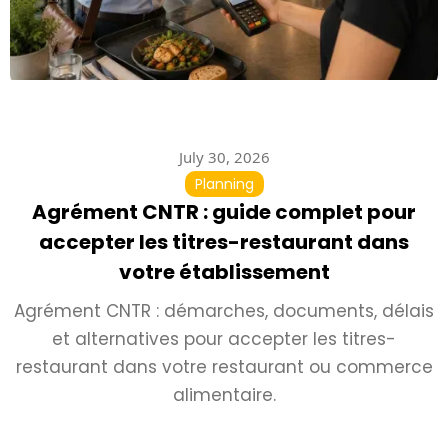
July 30, 2026
Planning
Agrément CNTR : guide complet pour
accepter les titres-restaurant dans
votre établissement
Agrément CNTR : démarches, documents, délais
et alternatives pour accepter les titres-
restaurant dans votre restaurant ou commerce
alimentaire.