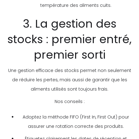
température des aliments cuits.
3. La gestion des
stocks : premier entré,
premier sorti
Une gestion efficace des stocks permet non seulement
de réduire les pertes, mais aussi de garantir que les
aliments utilisés sont toujours frais.
Nos conseils :
Adoptez la méthode FIFO (First In, First Out) pour
assurer une rotation correcte des produits.
Étiquetez clairement les dates de réception et