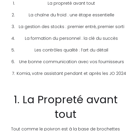
La propreté avant tout
La chaîne du froid : une étape essentielle
La gestion des stocks : premier entré, premier sorti
La formation du personnel : la clé du succès
Les contrôles qualité : l’art du détail
Une bonne communication avec vos fournisseurs
Komia, votre assistant pendant et après les JO 2024
1. La Propreté avant
tout
Tout comme le poivron est à la base de brochettes