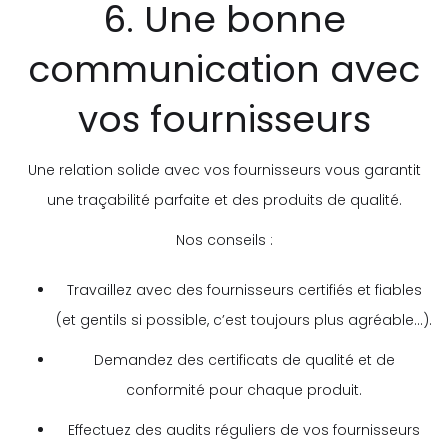
6. Une bonne
communication avec
vos fournisseurs
Une relation solide avec vos fournisseurs vous garantit
une traçabilité parfaite et des produits de qualité.
Nos conseils :
Travaillez avec des fournisseurs certifiés et fiables
(et gentils si possible, c’est toujours plus agréable…).
Demandez des certificats de qualité et de
conformité pour chaque produit.
Effectuez des audits réguliers de vos fournisseurs