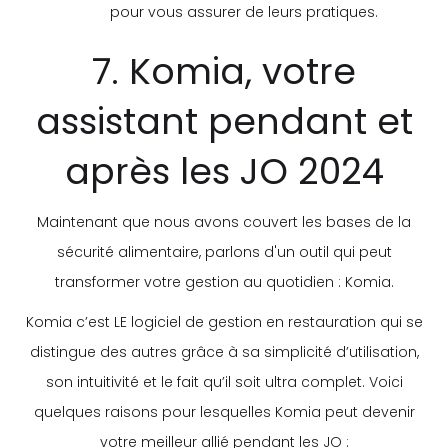
pour vous assurer de leurs pratiques.
7. Komia, votre
assistant pendant et
après les JO 2024
Maintenant que nous avons couvert les bases de la
sécurité alimentaire, parlons d'un outil qui peut
transformer votre gestion au quotidien : Komia.
Komia c’est LE logiciel de gestion en restauration qui se
distingue des autres grâce à sa simplicité d’utilisation,
son intuitivité et le fait qu’il soit ultra complet. Voici
quelques raisons pour lesquelles Komia peut devenir
votre meilleur allié pendant les JO :