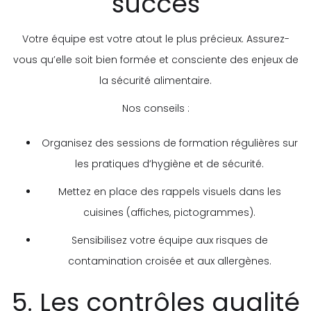
succès
Votre équipe est votre atout le plus précieux. Assurez-
vous qu’elle soit bien formée et consciente des enjeux de
la sécurité alimentaire.
Nos conseils :
Organisez des sessions de formation régulières sur
les pratiques d’hygiène et de sécurité.
Mettez en place des rappels visuels dans les
cuisines (affiches, pictogrammes).
Sensibilisez votre équipe aux risques de
contamination croisée et aux allergènes.
5. Les contrôles qualité