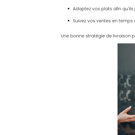
Adaptez vos plats afin qu'ils
Suivez vos ventes en temps r
Une bonne stratégie de livraison