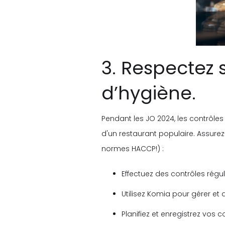
3. Respectez
d’hygiène.
Pendant les JO 2024, les contrôle
d'un restaurant populaire. Assurez
normes HACCP!) :
Effectuez des contrôles réguli
Utilisez Komia pour gérer et
Planifiez et enregistrez vos 