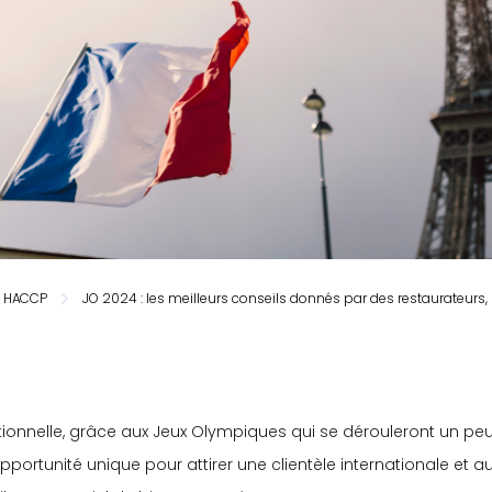
HACCP
JO 2024 : les meilleurs conseils donnés par des restaurateurs, 
ionnelle, grâce aux Jeux Olympiques qui se dérouleront un peu
rtunité unique pour attirer une clientèle internationale et aug