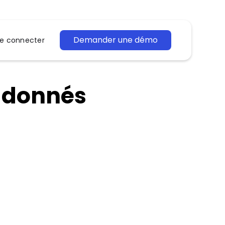
Demander une démo
e connecter
s donnés