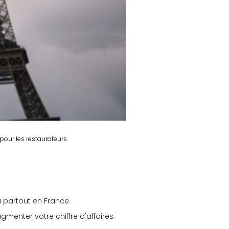
pour les restaurateurs.
 partout en France.
menter votre chiffre d'affaires.