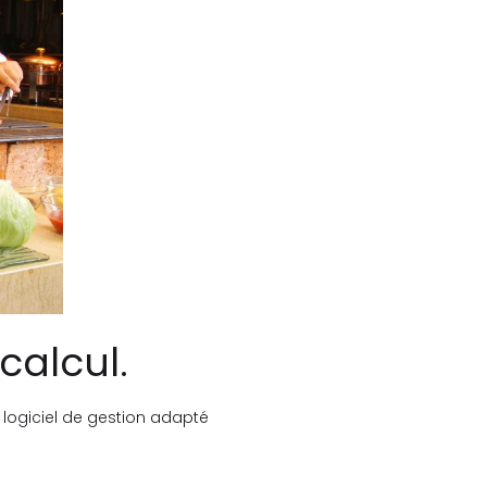
 calcul.
n logiciel de gestion adapté