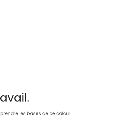
avail.
mprendre les bases de ce calcul.