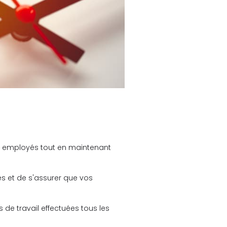
vos employés tout en maintenant
es et de s'assurer que vos
de travail effectuées tous les