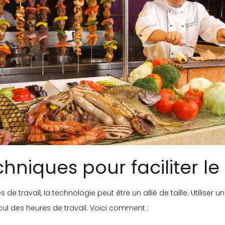
echniques pour faciliter le
e travail, la technologie peut être un allié de taille. Utiliser u
ul des heures de travail. Voici comment :