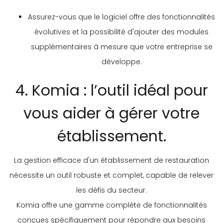
Assurez-vous que le logiciel offre des fonctionnalités
évolutives et la possibilité d'ajouter des modules
supplémentaires à mesure que votre entreprise se
développe.
4. Komia : l’outil idéal pour
vous aider à gérer votre
établissement.
La gestion efficace d'un établissement de restauration
nécessite un outil robuste et complet, capable de relever
les défis du secteur.
Komia offre une gamme complète de fonctionnalités
conçues spécifiquement pour répondre aux besoins