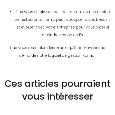
Que vous dirigiez un petit restaurant ou une chaîne
de restaurants, Komia peut s'adapter à vos besoins
et évoluer avec votre entreprise pour vous aider à
atteindre vos objectifs.
Il ne vous reste plus désormais qu’à demander une
démo de notre logiciel de gestion Komia !
Ces articles pourraient
vous intéresser