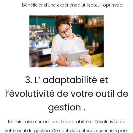
bénéficier d’une expérience utilisateur optimale.
3. L’ adaptabilité et
l’évolutivité de votre outil de
gestion .
Ne minimise surtout pas l'adaptabilité et l'évolutivité de
votre outil de gestion. Ce sont des critères essentiels pour