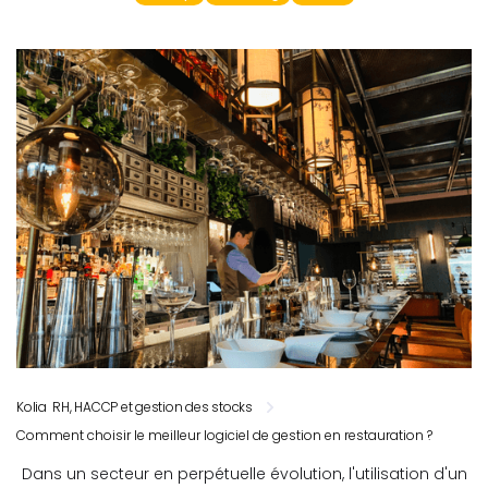
Kolia RH, HACCP et gestion des stocks
Comment choisir le meilleur logiciel de gestion en restauration ?
Dans un secteur en perpétuelle évolution, l'utilisation d'un