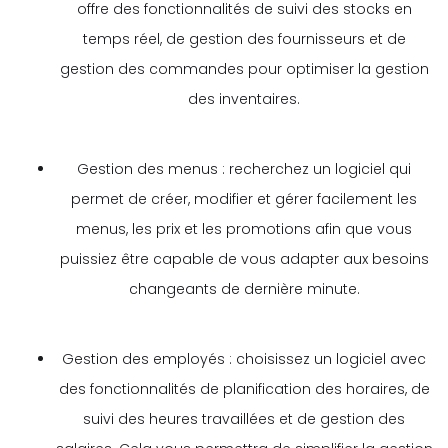
offre des fonctionnalités de suivi des stocks en
temps réel, de gestion des fournisseurs et de
gestion des commandes pour optimiser la gestion
des inventaires.
Gestion des menus : recherchez un logiciel qui
permet de créer, modifier et gérer facilement les
menus, les prix et les promotions afin que vous
puissiez être capable de vous adapter aux besoins
changeants de dernière minute.
Gestion des employés : choisissez un logiciel avec
des fonctionnalités de planification des horaires, de
suivi des heures travaillées et de gestion des