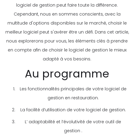
logiciel de gestion peut faire toute la différence.
Cependant, nous en sommes conscients, avec la
multitude d'options disponibles sur le marché, choisir le
meilleur logiciel peut s'avérer être un défi. Dans cet article,
nous explorerons pour vous, les éléments clés à prendre
en compte afin de choisir le logiciel de gestion le mieux
adapté à vos besoins.
Au programme
Les fonctionnalités principales de votre logiciel de
gestion en restauration.
La facilité d’utilisation de votre logiciel de gestion.
L’ adaptabilité et l’évolutivité de votre outil de
gestion .