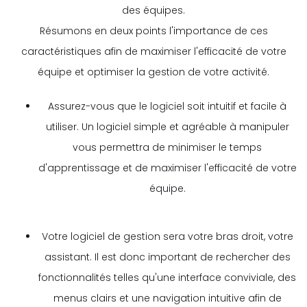
des équipes.
Résumons en deux points l'importance de ces
caractéristiques afin de maximiser l'efficacité de votre
équipe et optimiser la gestion de votre activité.
Assurez-vous que le logiciel soit intuitif et facile à
utiliser. Un logiciel simple et agréable à manipuler
vous permettra de minimiser le temps
d'apprentissage et de maximiser l'efficacité de votre
équipe.
Votre logiciel de gestion sera votre bras droit, votre
assistant. Il est donc important de rechercher des
fonctionnalités telles qu'une interface conviviale, des
menus clairs et une navigation intuitive afin de