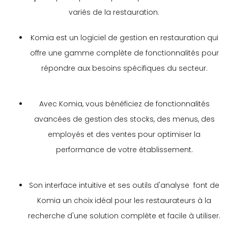
variés de la restauration.
Komia est un logiciel de gestion en restauration qui
offre une gamme complète de fonctionnalités pour
répondre aux besoins spécifiques du secteur.
Avec Komia, vous bénéficiez de fonctionnalités
avancées de gestion des stocks, des menus, des
employés et des ventes pour optimiser la
performance de votre établissement.
Son interface intuitive et ses outils d'analyse font de
Komia un choix idéal pour les restaurateurs à la
recherche d'une solution complète et facile à utiliser.