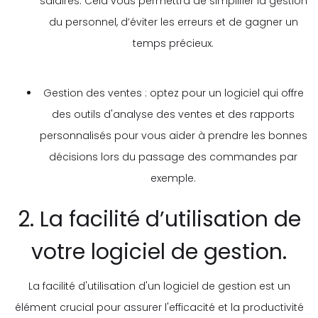
salaires. Cela vous permettra de simplifier la gestion
du personnel, d’éviter les erreurs et de gagner un
temps précieux.
Gestion des ventes : optez pour un logiciel qui offre
des outils d'analyse des ventes et des rapports
personnalisés pour vous aider à prendre les bonnes
décisions lors du passage des commandes par
exemple.
2. La facilité d’utilisation de
votre logiciel de gestion.
La facilité d'utilisation d'un logiciel de gestion est un
élément crucial pour assurer l'efficacité et la productivité