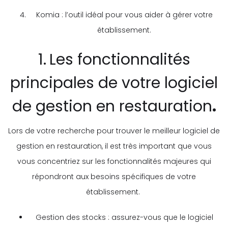
Komia : l’outil idéal pour vous aider à gérer votre
établissement.
1.
Les fonctionnalités
principales de votre logiciel
de gestion en restauration
.
Lors de votre recherche pour trouver le meilleur logiciel de
gestion en restauration, il est très important que vous
vous concentriez sur les fonctionnalités majeures qui
répondront aux besoins spécifiques de votre
établissement.
Gestion des stocks : assurez-vous que le logiciel