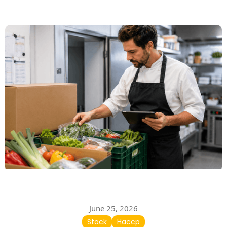
June 25, 2026
Stock
Haccp