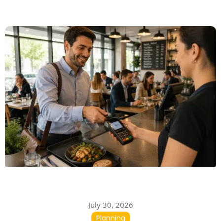
July 30, 2026
Planning