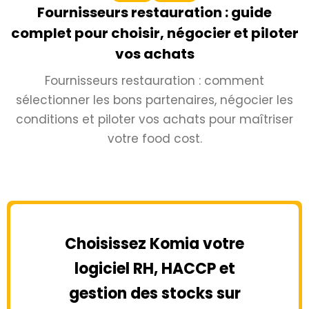
Fournisseurs restauration : guide
complet pour choisir, négocier et piloter
vos achats
Fournisseurs restauration : comment
sélectionner les bons partenaires, négocier les
conditions et piloter vos achats pour maîtriser
votre food cost.
Choisissez Komia votre
logiciel RH, HACCP et
gestion des stocks sur