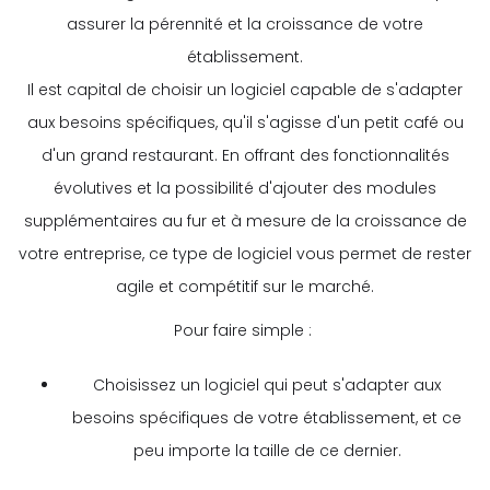
assurer la pérennité et la croissance de votre
établissement.
Il est capital de choisir un logiciel capable de s'adapter
aux besoins spécifiques, qu'il s'agisse d'un petit café ou
d'un grand restaurant. En offrant des fonctionnalités
évolutives et la possibilité d'ajouter des modules
supplémentaires au fur et à mesure de la croissance de
votre entreprise, ce type de logiciel vous permet de rester
agile et compétitif sur le marché.
Pour faire simple :
Choisissez un logiciel qui peut s'adapter aux
besoins spécifiques de votre établissement, et ce
peu importe la taille de ce dernier.