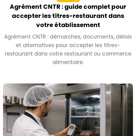
Agrément CNTR : guide complet pour
accepter les titres-restaurant dans
votre établissement
Agrément CNTR : démarches, documents, délais
et alternatives pour accepter les titres-
restaurant dans votre restaurant ou commerce
alimentaire.