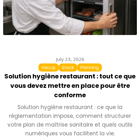
July 23, 2026
Haccp
Stock
Planning
Solution hygiène restaurant : tout ce que
vous devez mettre en place pour être
conforme
Solution hygiène restaurant : ce que la
réglementation impose, comment structurer
votre plan de maîtrise sanitaire et quels outils
numériques vous facilitent la vie.