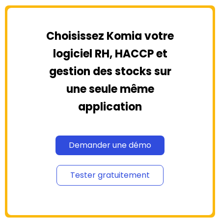
Choisissez Komia votre
logiciel RH, HACCP et
gestion des stocks sur
une seule même
application
Demander une démo
Tester gratuitement