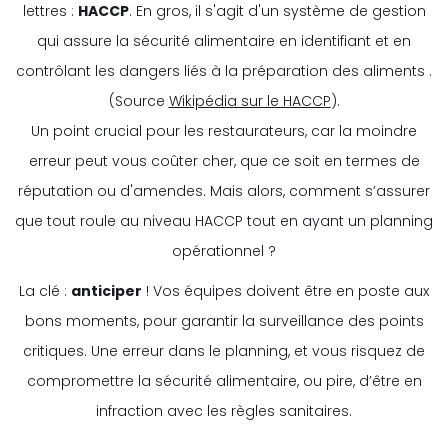
lettres :
HACCP
. En gros, il s'agit d'un système de gestion
qui assure la sécurité alimentaire en identifiant et en
contrôlant les dangers liés à la préparation des aliments .
(Source
Wikipédia sur le HACCP
).
Un point crucial pour les restaurateurs, car la moindre
erreur peut vous coûter cher, que ce soit en termes de
réputation ou d'amendes. Mais alors, comment s’assurer
que tout roule au niveau HACCP tout en ayant un planning
opérationnel ?
La clé :
anticiper
! Vos équipes doivent être en poste aux
bons moments, pour garantir la surveillance des points
critiques. Une erreur dans le planning, et vous risquez de
compromettre la sécurité alimentaire, ou pire, d’être en
infraction avec les règles sanitaires.