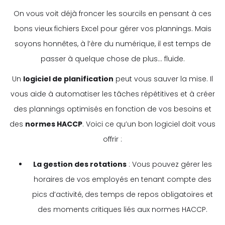
On vous voit déjà froncer les sourcils en pensant à ces
bons vieux fichiers Excel pour gérer vos plannings. Mais
soyons honnêtes, à l’ère du numérique, il est temps de
passer à quelque chose de plus... fluide.
Un
logiciel de planification
peut vous sauver la mise. Il
vous aide à automatiser les tâches répétitives et à créer
des plannings optimisés en fonction de vos besoins et
des
normes HACCP
. Voici ce qu’un bon logiciel doit vous
offrir :
La gestion des rotations
: Vous pouvez gérer les
horaires de vos employés en tenant compte des
pics d’activité, des temps de repos obligatoires et
des moments critiques liés aux normes HACCP.