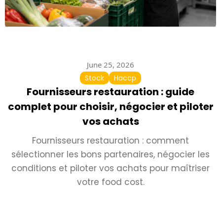
June 25, 2026
Stock
Haccp
Fournisseurs restauration : guide
complet pour choisir, négocier et piloter
vos achats
Fournisseurs restauration : comment
sélectionner les bons partenaires, négocier les
conditions et piloter vos achats pour maîtriser
votre food cost.