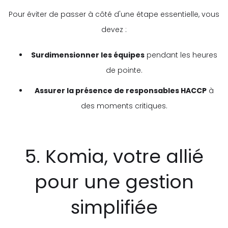
Pour éviter de passer à côté d'une étape essentielle, vous
devez :
Surdimensionner les équipes
pendant les heures
de pointe.
Assurer la présence de responsables HACCP
à
des moments critiques.
5. Komia, votre allié
pour une gestion
simplifiée