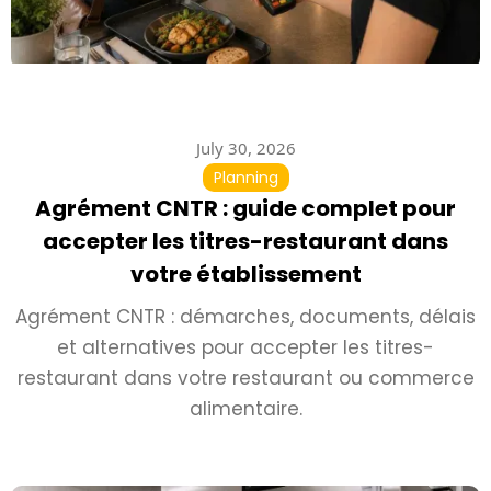
July 30, 2026
Planning
Agrément CNTR : guide complet pour
accepter les titres-restaurant dans
votre établissement
Agrément CNTR : démarches, documents, délais
et alternatives pour accepter les titres-
restaurant dans votre restaurant ou commerce
alimentaire.