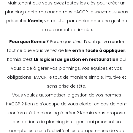
Maintenant que vous avez toutes les clés pour créer un
planning conforme aux normes HACCP, laissez-nous vous
présenter
Komia
, votre futur partenaire pour une gestion
de restaurant optimisée.
Pourquoi Komia ?
Parce que c’est l’outil qui va rendre
tout ce que vous venez de lire
enfin facile à appliquer
.
Komia, c’est
LE
logiciel de gestion en restauration
qui
vous aide à gérer vos plannings, vos équipes et vos
obligations HACCP, le tout de manière simple, intuitive et
sans prise de tête.
Vous voulez automatiser la gestion de vos normes
HACCP ? Komia s’occupe de vous alerter en cas de non-
conformité. Un planning à créer ? Komia vous propose
des options de planning intelligent qui prennent en
compte les pics d’activité et les compétences de vos