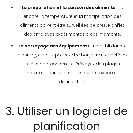
La préparation et la cuisson des aliments
: Là
encore, la température et la manipulation des
aliments doivent être surveillées de près. Planifiez
des employés expérimentés à ces moments.
Le nettoyage des équipements
: Un oubli dans le
planning, et vous pouvez dire bonjour aux bactéries
et à la non-conformité. Prévoyez des plages
horaires pour les sessions de nettoyage et
désinfection.
3. Utiliser un logiciel de
planification