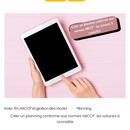
Kolia RH, HACCP et gestion des stocks
Planning
Créer un planning conforme aux normes HACCP : les astuces à
connaître