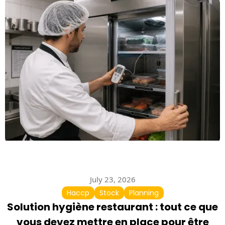
July 23, 2026
Haccp
Stock
Planning
Solution hygiène restaurant : tout ce que
vous devez mettre en place pour être