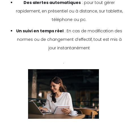
Des alertes automatiques
: pour tout gérer
rapidement, en présentiel ou à distance, sur tablette,
téléphone ou pc.
Un suivi en temps réel
: En cas de modification des
normes ou de changement d’effectif, tout est mis à
jour instantanément
.