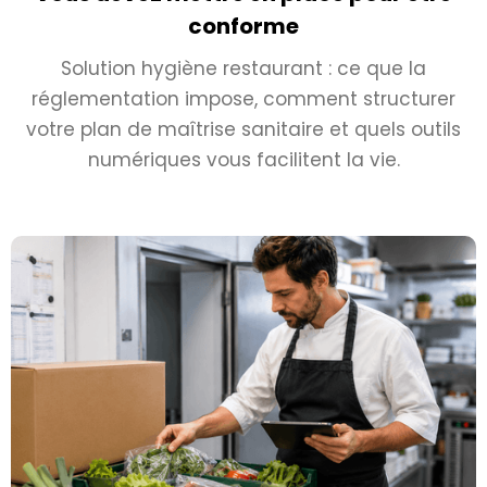
conforme
Solution hygiène restaurant : ce que la
réglementation impose, comment structurer
votre plan de maîtrise sanitaire et quels outils
numériques vous facilitent la vie.