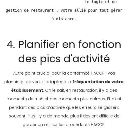
Le logiciel de
gestion de restaurant : votre allié pour tout gérer
à distance.
4. Planifier en fonction
des pics d'activité
Autre point crucial pour la conformité HACCP : vos
plannings doivent s'adapter à la
fréquentation de votre
établissement
. On le sait, en restauration, il y a des
moments de rush et des moments plus calmes. Et c’est
pendant ces pics d’activité que les erreurs se glissent
souvent. Plus il y a de monde, plus il devient difficile de
garder un œil sur les procédures HACCP.