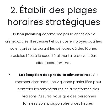
2. Établir des plages
horaires stratégiques
Un
bon planning
commence par la définition de
créneaux clés. Il est essentiel que vos employés qualifiés
soient présents durant les périodes où des tâches
cruciales liées à la sécurité alimentaire doivent être
effectuées, comme :
La réception des produits alimentaires
: Ce
moment demande une vigilance particulière pour
contrôler les températures et la conformité des
livraisons. Assurez-vous que des personnes
formées soient disponibles à ces heures.