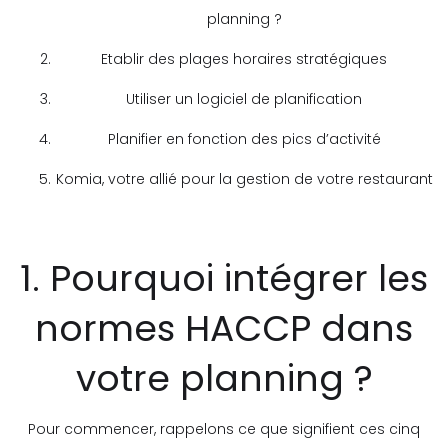
planning ?
Etablir des plages horaires stratégiques
Utiliser un logiciel de planification
Planifier en fonction des pics d’activité
Komia, votre allié pour la gestion de votre restaurant
1. Pourquoi intégrer les
normes HACCP dans
votre planning ?
Pour commencer, rappelons ce que signifient ces cinq