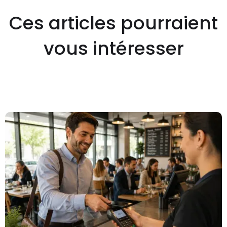
Ces articles pourraient
vous intéresser