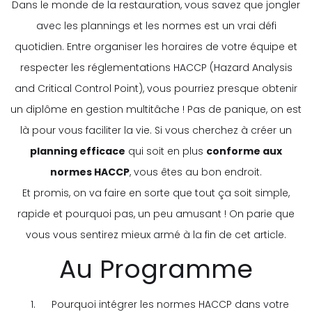
Dans le monde de la restauration, vous savez que jongler
avec les plannings et les normes est un vrai défi
quotidien. Entre organiser les horaires de votre équipe et
respecter les réglementations HACCP (Hazard Analysis
and Critical Control Point), vous pourriez presque obtenir
un diplôme en gestion multitâche ! Pas de panique, on est
là pour vous faciliter la vie. Si vous cherchez à créer un
planning efficace
qui soit en plus
conforme aux
normes HACCP
, vous êtes au bon endroit.
Et promis, on va faire en sorte que tout ça soit simple,
rapide et pourquoi pas, un peu amusant ! On parie que
vous vous sentirez mieux armé à la fin de cet article.
Au Programme
Pourquoi intégrer les normes HACCP dans votre