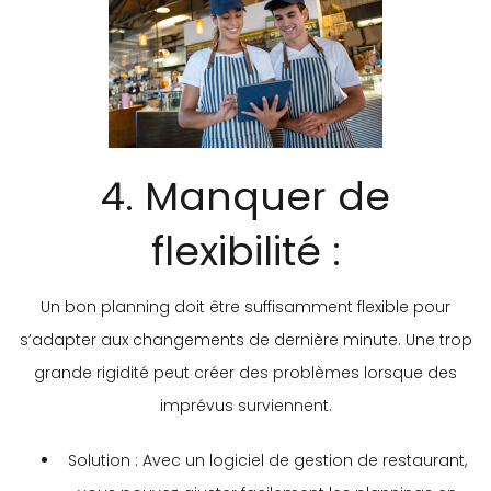
4. Manquer de
flexibilité :
Un bon planning doit être suffisamment flexible pour
s’adapter aux changements de dernière minute. Une trop
grande rigidité peut créer des problèmes lorsque des
imprévus surviennent.
Solution : Avec un logiciel de gestion de restaurant,