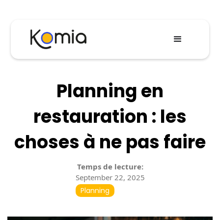
Planning en
restauration : les
choses à ne pas faire
Temps de lecture:
September 22, 2025
Planning