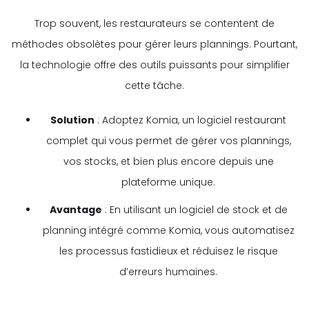
Trop souvent, les restaurateurs se contentent de
méthodes obsolètes pour gérer leurs plannings. Pourtant,
la technologie offre des outils puissants pour simplifier
cette tâche.
Solution
: Adoptez Komia, un logiciel restaurant
complet qui vous permet de gérer vos plannings,
vos stocks, et bien plus encore depuis une
plateforme unique.
Avantage
: En utilisant un logiciel de stock et de
planning intégré comme Komia, vous automatisez
les processus fastidieux et réduisez le risque
d’erreurs humaines.