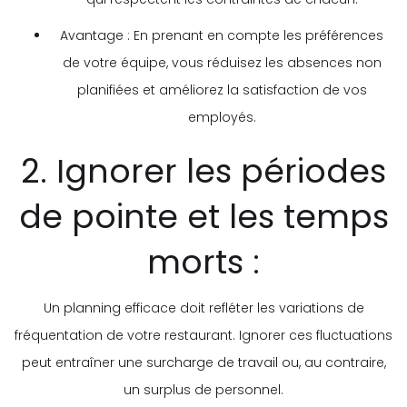
Avantage : En prenant en compte les préférences
de votre équipe, vous réduisez les absences non
planifiées et améliorez la satisfaction de vos
employés.
2. Ignorer les périodes
de pointe et les temps
morts :
Un planning efficace doit refléter les variations de
fréquentation de votre restaurant. Ignorer ces fluctuations
peut entraîner une surcharge de travail ou, au contraire,
un surplus de personnel.