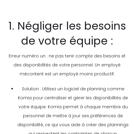
1. Négliger les besoins
de votre équipe :
Erreur numéro un : ne pas tenir compte des besoins et
des disponibilités de votre personnel. Un employé
mécontent est un employé moins productif.
Solution : Utilisez un logiciel de planning comme
Komia pour centraliser et gérer les disponibilités de
votre équipe. Komia permet à chaque membre du
personnel de mettre à jour ses préférences de
disponibilité, ce qui vous aide à créer des plannings
qui respectent les contraintes de chacun.