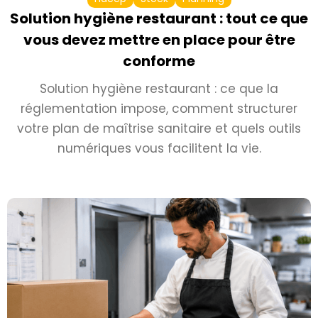
Solution hygiène restaurant : tout ce que
vous devez mettre en place pour être
conforme
Solution hygiène restaurant : ce que la
réglementation impose, comment structurer
votre plan de maîtrise sanitaire et quels outils
numériques vous facilitent la vie.