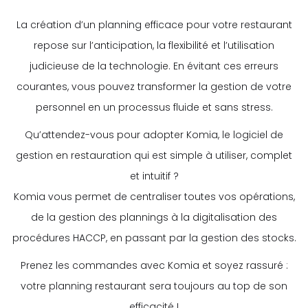
La création d’un planning efficace pour votre restaurant
repose sur l’anticipation, la flexibilité et l’utilisation
judicieuse de la technologie. En évitant ces erreurs
courantes, vous pouvez transformer la gestion de votre
personnel en un processus fluide et sans stress.
Qu’attendez-vous pour adopter Komia, le logiciel de
gestion en restauration qui est simple à utiliser, complet
et intuitif ?
Komia vous permet de centraliser toutes vos opérations,
de la gestion des plannings à la digitalisation des
procédures HACCP, en passant par la gestion des stocks.
Prenez les commandes avec Komia et soyez rassuré :
votre planning restaurant sera toujours au top de son
efficacité !