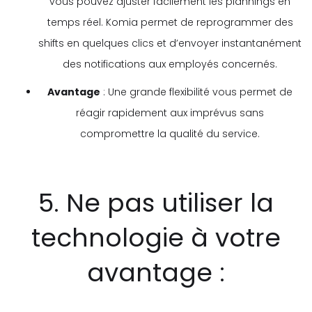
vous pouvez ajuster facilement les plannings en
temps réel. Komia permet de reprogrammer des
shifts en quelques clics et d’envoyer instantanément
des notifications aux employés concernés.
Avantage
: Une grande flexibilité vous permet de
réagir rapidement aux imprévus sans
compromettre la qualité du service.
5. Ne pas utiliser la
technologie à votre
avantage :