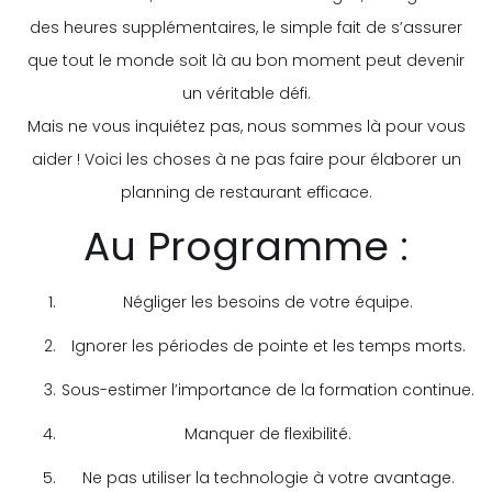
des heures supplémentaires, le simple fait de s’assurer
que tout le monde soit là au bon moment peut devenir
un véritable défi.
Mais ne vous inquiétez pas, nous sommes là pour vous
aider ! Voici les choses à ne pas faire pour élaborer un
planning de restaurant efficace.
Au Programme :
Négliger les besoins de votre équipe.
Ignorer les périodes de pointe et les temps morts.
Sous-estimer l’importance de la formation continue.
Manquer de flexibilité.
Ne pas utiliser la technologie à votre avantage.