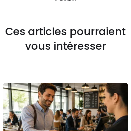
Ces articles pourraient
vous intéresser