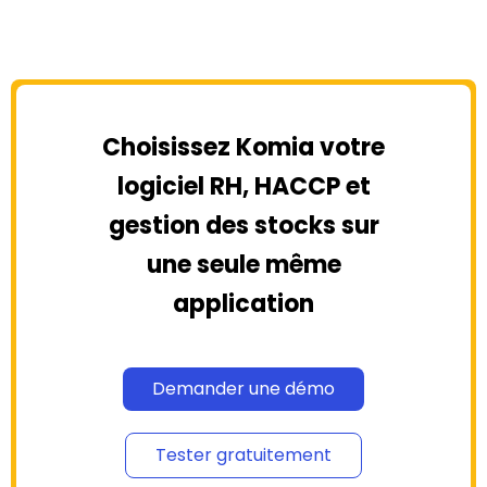
Choisissez Komia votre
logiciel RH, HACCP et
gestion des stocks sur
une seule même
application
Demander une démo
Tester gratuitement