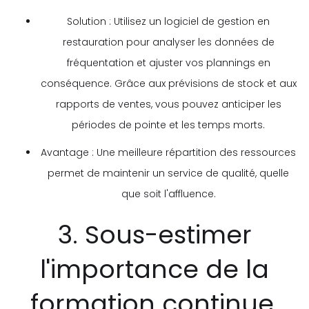
Solution : Utilisez un logiciel de gestion en
restauration pour analyser les données de
fréquentation et ajuster vos plannings en
conséquence. Grâce aux prévisions de stock et aux
rapports de ventes, vous pouvez anticiper les
périodes de pointe et les temps morts.
Avantage : Une meilleure répartition des ressources
permet de maintenir un service de qualité, quelle
que soit l'affluence.
3. Sous-estimer
l'importance de la
formation continue.