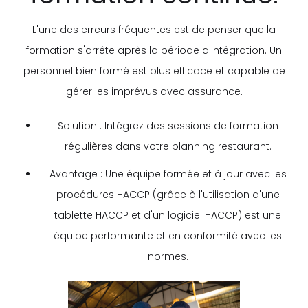
L'une des erreurs fréquentes est de penser que la
formation s'arrête après la période d'intégration. Un
personnel bien formé est plus efficace et capable de
gérer les imprévus avec assurance.
Solution : Intégrez des sessions de formation
régulières dans votre planning restaurant.
Avantage : Une équipe formée et à jour avec les
procédures HACCP (grâce à l'utilisation d'une
tablette HACCP et d'un logiciel HACCP) est une
équipe performante et en conformité avec les
normes.