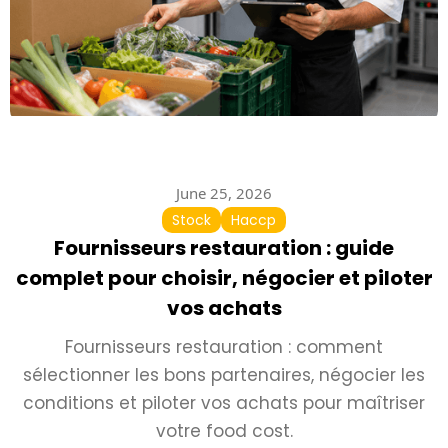
June 25, 2026
Stock
Haccp
Fournisseurs restauration : guide
complet pour choisir, négocier et piloter
vos achats
Fournisseurs restauration : comment
sélectionner les bons partenaires, négocier les
conditions et piloter vos achats pour maîtriser
votre food cost.