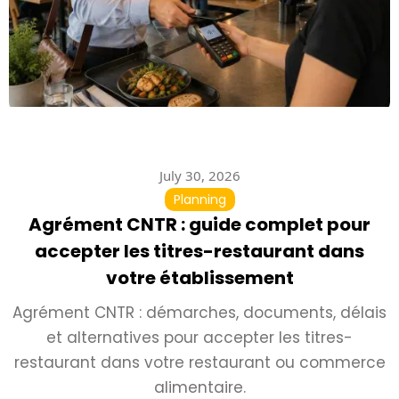
July 30, 2026
Planning
Agrément CNTR : guide complet pour
accepter les titres-restaurant dans
votre établissement
Agrément CNTR : démarches, documents, délais
et alternatives pour accepter les titres-
restaurant dans votre restaurant ou commerce
alimentaire.