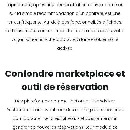
rapidement, après une démonstration convaincante ou
sur la simple recommandation d'un confrère, est une
erreur fréquente. Au-delà des fonctionnalités affichées,
certains critères ont un impact direct sur vos coûts, votre
organisation et votre capacité à faire évoluer votre
activité.
Confondre marketplace et
outil de réservation
Des plateformes comme TheFork ou TripAdvisor
Restaurants sont avant tout des marketplaces conçues
pour apporter de la visibilité aux établissements et
générer de nouvelles réservations. Leur module de