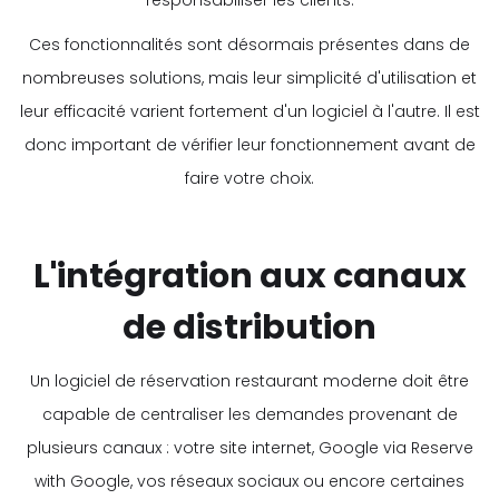
responsabiliser les clients.
Ces fonctionnalités sont désormais présentes dans de
nombreuses solutions, mais leur simplicité d'utilisation et
leur efficacité varient fortement d'un logiciel à l'autre. Il est
donc important de vérifier leur fonctionnement avant de
faire votre choix.
L'intégration aux canaux
de distribution
Un logiciel de réservation restaurant moderne doit être
capable de centraliser les demandes provenant de
plusieurs canaux : votre site internet, Google via Reserve
with Google, vos réseaux sociaux ou encore certaines