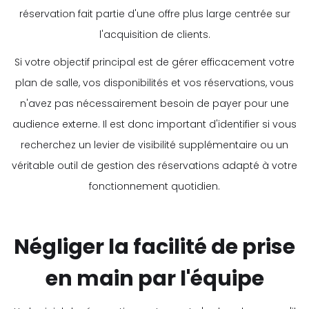
réservation fait partie d'une offre plus large centrée sur
l'acquisition de clients.
Si votre objectif principal est de gérer efficacement votre
plan de salle, vos disponibilités et vos réservations, vous
n'avez pas nécessairement besoin de payer pour une
audience externe. Il est donc important d'identifier si vous
recherchez un levier de visibilité supplémentaire ou un
véritable outil de gestion des réservations adapté à votre
fonctionnement quotidien.
Négliger la facilité de prise
en main par l'équipe