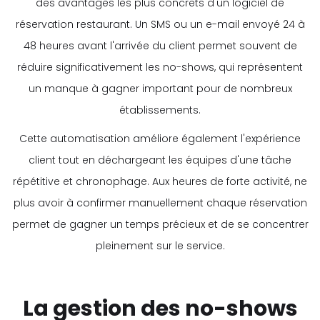
des avantages les plus concrets d'un logiciel de
réservation restaurant. Un SMS ou un e-mail envoyé 24 à
48 heures avant l'arrivée du client permet souvent de
réduire significativement les no-shows, qui représentent
un manque à gagner important pour de nombreux
établissements.
Cette automatisation améliore également l'expérience
client tout en déchargeant les équipes d'une tâche
répétitive et chronophage. Aux heures de forte activité, ne
plus avoir à confirmer manuellement chaque réservation
permet de gagner un temps précieux et de se concentrer
pleinement sur le service.
La gestion des no-shows