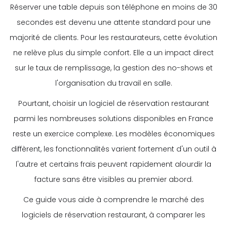
Réserver une table depuis son téléphone en moins de 30
secondes est devenu une attente standard pour une
majorité de clients. Pour les restaurateurs, cette évolution
ne relève plus du simple confort. Elle a un impact direct
sur le taux de remplissage, la gestion des no-shows et
l'organisation du travail en salle.
Pourtant, choisir un logiciel de réservation restaurant
parmi les nombreuses solutions disponibles en France
reste un exercice complexe. Les modèles économiques
diffèrent, les fonctionnalités varient fortement d'un outil à
l'autre et certains frais peuvent rapidement alourdir la
facture sans être visibles au premier abord.
Ce guide vous aide à comprendre le marché des
logiciels de réservation restaurant, à comparer les