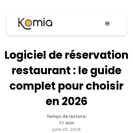
Logiciel de réservation
restaurant : le guide
complet pour choisir
en 2026
Temps de lecture:
11 min
June 25, 2026