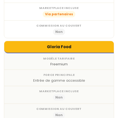
Via partenaires
Non
Gloria Food
Freemium
Entrée de gamme accessible
Non
Non