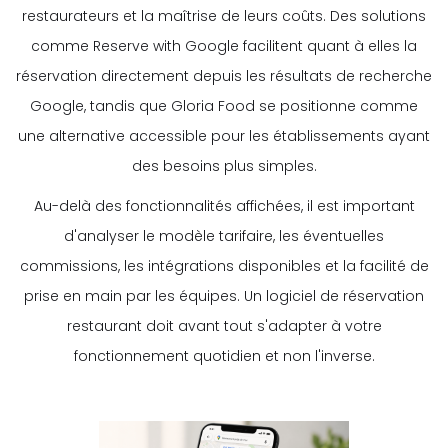
restaurateurs et la maîtrise de leurs coûts. Des solutions
comme Reserve with Google facilitent quant à elles la
réservation directement depuis les résultats de recherche
Google, tandis que Gloria Food se positionne comme
une alternative accessible pour les établissements ayant
des besoins plus simples.
Au-delà des fonctionnalités affichées, il est important
d'analyser le modèle tarifaire, les éventuelles
commissions, les intégrations disponibles et la facilité de
prise en main par les équipes. Un logiciel de réservation
restaurant doit avant tout s'adapter à votre
fonctionnement quotidien et non l'inverse.