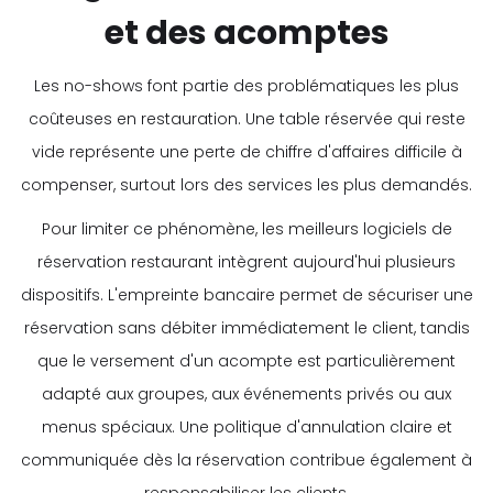
et des acomptes
Les no-shows font partie des problématiques les plus
coûteuses en restauration. Une table réservée qui reste
vide représente une perte de chiffre d'affaires difficile à
compenser, surtout lors des services les plus demandés.
Pour limiter ce phénomène, les meilleurs logiciels de
réservation restaurant intègrent aujourd'hui plusieurs
dispositifs. L'empreinte bancaire permet de sécuriser une
réservation sans débiter immédiatement le client, tandis
que le versement d'un acompte est particulièrement
adapté aux groupes, aux événements privés ou aux
menus spéciaux. Une politique d'annulation claire et
communiquée dès la réservation contribue également à