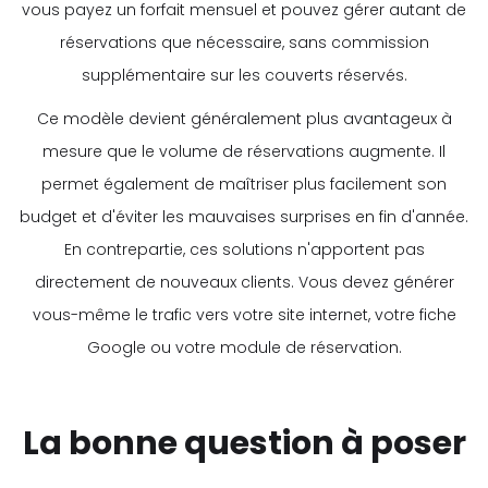
vous payez un forfait mensuel et pouvez gérer autant de
réservations que nécessaire, sans commission
supplémentaire sur les couverts réservés.
Ce modèle devient généralement plus avantageux à
mesure que le volume de réservations augmente. Il
permet également de maîtriser plus facilement son
budget et d'éviter les mauvaises surprises en fin d'année.
En contrepartie, ces solutions n'apportent pas
directement de nouveaux clients. Vous devez générer
vous-même le trafic vers votre site internet, votre fiche
Google ou votre module de réservation.
La bonne question à poser