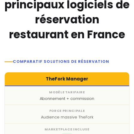
principaux logiciels de
réservation
restaurant en France
COMPARATIF SOLUTIONS DE RÉSERVATION
TheFork Manager
Abonnement + commission
Audience massive TheFork