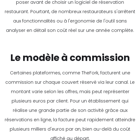
poser avant de choisir un logiciel de réservation
restaurant. Pourtant, de nombreux restaurateurs s'arrêtent
aux fonctionnalités ou à l'ergonomie de l'outil sans
analyser en détail son coût réel sur une année complète.
Le modèle à commission
Certaines plateformes, comme TheFork, facturent une
commission sur chaque couvert réservé via leur canal. Le
montant varie selon les offres, mais peut représenter
plusieurs euros par client. Pour un établissement qui
réalise une grande partie de son activité grâce aux
réservations en ligne, la facture peut rapidement atteindre
plusieurs milliers d'euros par an, bien au-delà du coût
affiché au départ.