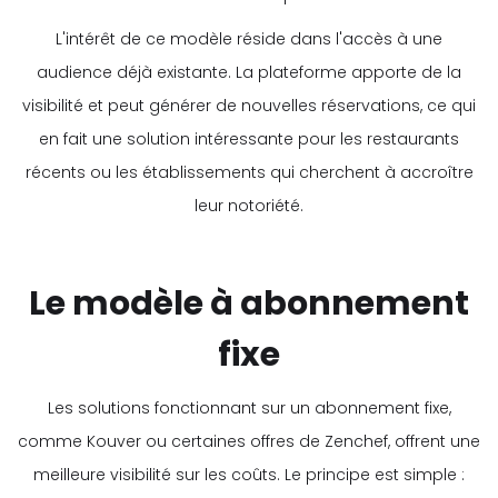
L'intérêt de ce modèle réside dans l'accès à une
audience déjà existante. La plateforme apporte de la
visibilité et peut générer de nouvelles réservations, ce qui
en fait une solution intéressante pour les restaurants
récents ou les établissements qui cherchent à accroître
leur notoriété.
Le modèle à abonnement
fixe
Les solutions fonctionnant sur un abonnement fixe,
comme Kouver ou certaines offres de Zenchef, offrent une
meilleure visibilité sur les coûts. Le principe est simple :