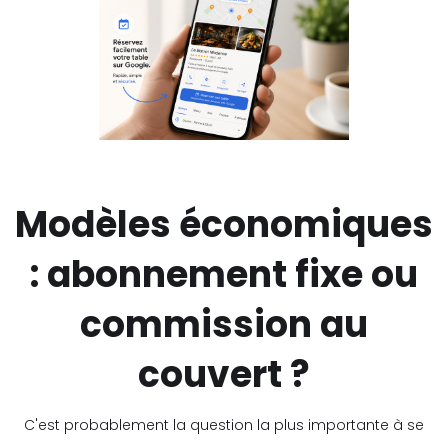
Modèles économiques
: abonnement fixe ou
commission au
couvert ?
C'est probablement la question la plus importante à se