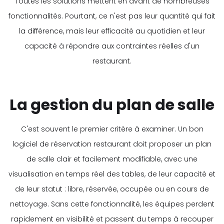
Toutes les solutions mettent en avant de nombreuses
fonctionnalités. Pourtant, ce n'est pas leur quantité qui fait
la différence, mais leur efficacité au quotidien et leur
capacité à répondre aux contraintes réelles d'un
restaurant.
La gestion du plan de salle
C'est souvent le premier critère à examiner. Un bon
logiciel de réservation restaurant doit proposer un plan
de salle clair et facilement modifiable, avec une
visualisation en temps réel des tables, de leur capacité et
de leur statut : libre, réservée, occupée ou en cours de
nettoyage. Sans cette fonctionnalité, les équipes perdent
rapidement en visibilité et passent du temps à recouper