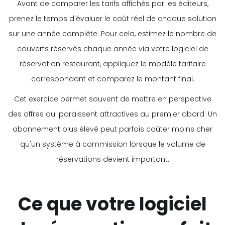
Avant de comparer les tarifs affichés par les éditeurs,
prenez le temps d'évaluer le coût réel de chaque solution
sur une année complète. Pour cela, estimez le nombre de
couverts réservés chaque année via votre logiciel de
réservation restaurant, appliquez le modèle tarifaire
correspondant et comparez le montant final.
Cet exercice permet souvent de mettre en perspective
des offres qui paraissent attractives au premier abord. Un
abonnement plus élevé peut parfois coûter moins cher
qu'un système à commission lorsque le volume de
réservations devient important.
Ce que votre logiciel