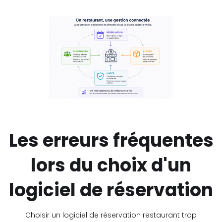
Les erreurs fréquentes
lors du choix d'un
logiciel de réservation
Choisir un logiciel de réservation restaurant trop