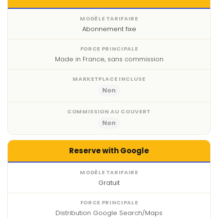
Abonnement fixe
Made in France, sans commission
Non
Non
Reserve with Google
Gratuit
Distribution Google Search/Maps