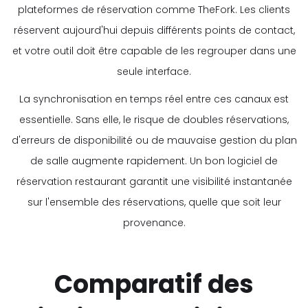
plateformes de réservation comme TheFork. Les clients
réservent aujourd'hui depuis différents points de contact,
et votre outil doit être capable de les regrouper dans une
seule interface.
La synchronisation en temps réel entre ces canaux est
essentielle. Sans elle, le risque de doubles réservations,
d'erreurs de disponibilité ou de mauvaise gestion du plan
de salle augmente rapidement. Un bon logiciel de
réservation restaurant garantit une visibilité instantanée
sur l'ensemble des réservations, quelle que soit leur
provenance.
Comparatif des