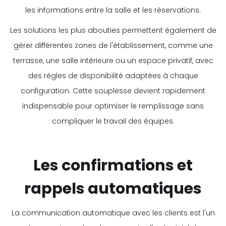
les informations entre la salle et les réservations.
Les solutions les plus abouties permettent également de
gérer différentes zones de l'établissement, comme une
terrasse, une salle intérieure ou un espace privatif, avec
des règles de disponibilité adaptées à chaque
configuration. Cette souplesse devient rapidement
indispensable pour optimiser le remplissage sans
compliquer le travail des équipes.
Les confirmations et
rappels automatiques
La communication automatique avec les clients est l'un