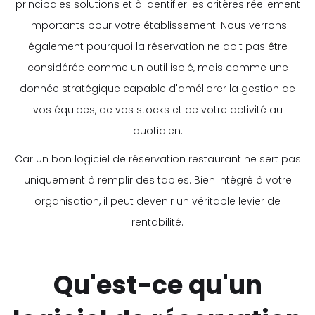
principales solutions et à identifier les critères réellement
importants pour votre établissement. Nous verrons
également pourquoi la réservation ne doit pas être
considérée comme un outil isolé, mais comme une
donnée stratégique capable d'améliorer la gestion de
vos équipes, de vos stocks et de votre activité au
quotidien.
Car un bon logiciel de réservation restaurant ne sert pas
uniquement à remplir des tables. Bien intégré à votre
organisation, il peut devenir un véritable levier de
rentabilité.
Qu'est-ce qu'un