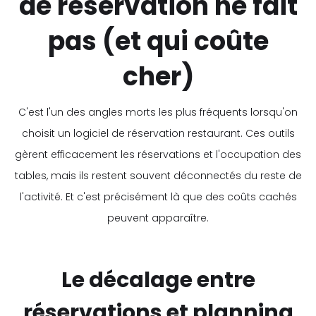
de réservation ne fait
pas (et qui coûte
cher)
C'est l'un des angles morts les plus fréquents lorsqu'on
choisit un logiciel de réservation restaurant. Ces outils
gèrent efficacement les réservations et l'occupation des
tables, mais ils restent souvent déconnectés du reste de
l'activité. Et c'est précisément là que des coûts cachés
peuvent apparaître.
Le décalage entre
réservations et planning