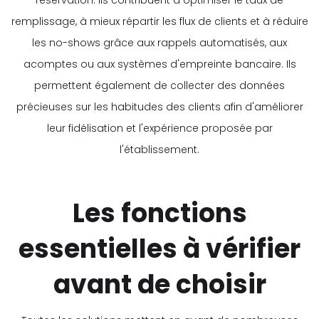
réservation. Ils contribuent à optimiser le taux de
remplissage, à mieux répartir les flux de clients et à réduire
les no-shows grâce aux rappels automatisés, aux
acomptes ou aux systèmes d'empreinte bancaire. Ils
permettent également de collecter des données
précieuses sur les habitudes des clients afin d'améliorer
leur fidélisation et l'expérience proposée par
l'établissement.
Les fonctions
essentielles à vérifier
avant de choisir