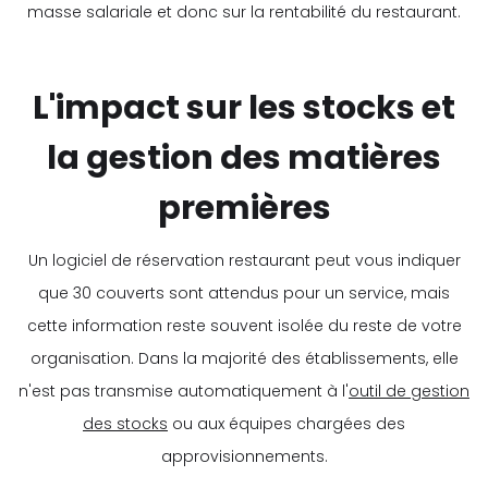
masse salariale et donc sur la rentabilité du restaurant.
L'impact sur les stocks et
la gestion des matières
premières
Un logiciel de réservation restaurant peut vous indiquer
que 30 couverts sont attendus pour un service, mais
cette information reste souvent isolée du reste de votre
organisation. Dans la majorité des établissements, elle
n'est pas transmise automatiquement à l'
outil de gestion
des stocks
ou aux équipes chargées des
approvisionnements.