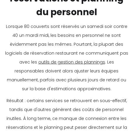
du personnel
Lorsque 80 couverts sont réservés un samedi soir contre
40 un mardi midi, les besoins en personnel ne sont
évidemment pas les mêmes. Pourtant, la plupart des
logiciels de réservation restaurant ne communiquent pas
avec les
outils de gestion des plannings
. Les
responsables doivent alors ajuster leurs équipes
manuellement, parfois avec plusieurs jours de retard ou
sur la base d'estimations approximatives.
Résultat : certains services se retrouvent en sous-effectif,
tandis que d'autres génèrent des coûts de personnel
inutiles. À long terme, ce manque de connexion entre les
réservations et le planning peut peser directement sur la