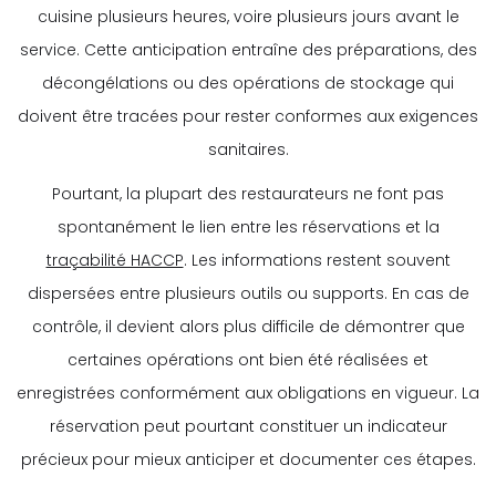
cuisine plusieurs heures, voire plusieurs jours avant le
service. Cette anticipation entraîne des préparations, des
décongélations ou des opérations de stockage qui
doivent être tracées pour rester conformes aux exigences
sanitaires.
Pourtant, la plupart des restaurateurs ne font pas
spontanément le lien entre les réservations et la
traçabilité HACCP
. Les informations restent souvent
dispersées entre plusieurs outils ou supports. En cas de
contrôle, il devient alors plus difficile de démontrer que
certaines opérations ont bien été réalisées et
enregistrées conformément aux obligations en vigueur. La
réservation peut pourtant constituer un indicateur
précieux pour mieux anticiper et documenter ces étapes.