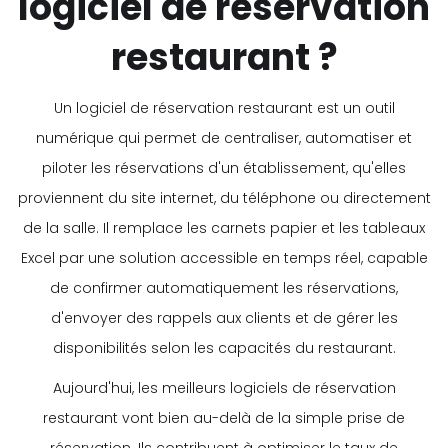
logiciel de réservation
restaurant ?
Un logiciel de réservation restaurant est un outil
numérique qui permet de centraliser, automatiser et
piloter les réservations d'un établissement, qu'elles
proviennent du site internet, du téléphone ou directement
de la salle. Il remplace les carnets papier et les tableaux
Excel par une solution accessible en temps réel, capable
de confirmer automatiquement les réservations,
d'envoyer des rappels aux clients et de gérer les
disponibilités selon les capacités du restaurant.
Aujourd'hui, les meilleurs logiciels de réservation
restaurant vont bien au-delà de la simple prise de