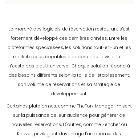
Le marché des logiciels de réservation restaurant s'est
fortement développé ces dernières années. Entre les
plateformes spécialisées, les solutions tout-en-un et les
marketplaces capables d'apporter de la visibilité, il
n'existe pas d'outil universel. Chaque solution répond à
des besoins différents selon la taille de l'établissement,
son volume de réservations et sa stratégie de
développement.
Certaines plateformes, comme TheFork Manager, misent
sur la puissance de leur audience pour générer de
nouvelles réservations. D'autres, comme Zenchef ou
Kouver, privilégient davantage l'autonomie des