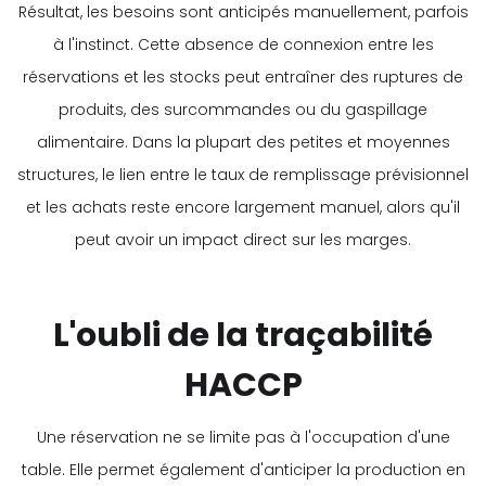
Résultat, les besoins sont anticipés manuellement, parfois
à l'instinct. Cette absence de connexion entre les
réservations et les stocks peut entraîner des ruptures de
produits, des surcommandes ou du gaspillage
alimentaire. Dans la plupart des petites et moyennes
structures, le lien entre le taux de remplissage prévisionnel
et les achats reste encore largement manuel, alors qu'il
peut avoir un impact direct sur les marges.
L'oubli de la traçabilité
HACCP
Une réservation ne se limite pas à l'occupation d'une
table. Elle permet également d'anticiper la production en