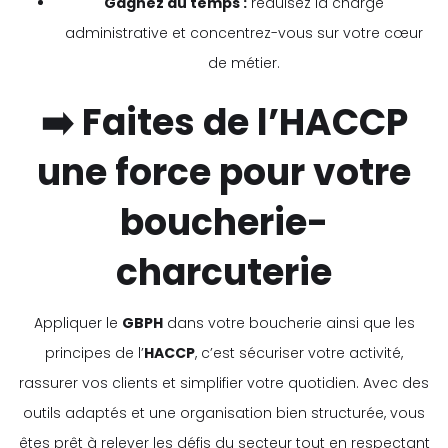
Gagnez du temps :
réduisez la charge
administrative et concentrez-vous sur votre cœur
de métier.
➡️ Faites de l’HACCP
une force pour votre
boucherie-
charcuterie
Appliquer le
GBPH
dans votre boucherie ainsi que les
principes de l’
HACCP
, c’est sécuriser votre activité,
rassurer vos clients et simplifier votre quotidien. Avec des
outils adaptés et une organisation bien structurée, vous
êtes prêt à relever les défis du secteur tout en respectant