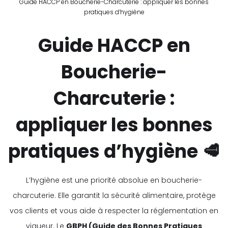
Guide HACCP en Boucherie-Charcuterie : appliquer les bonnes
pratiques d’hygiène
Guide HACCP en
Boucherie-
Charcuterie :
appliquer les bonnes
pratiques d’hygiène 🥩
L’hygiène est une priorité absolue en boucherie-
charcuterie. Elle garantit la sécurité alimentaire, protège
vos clients et vous aide à respecter la réglementation en
vigueur. Le
GBPH (Guide des Bonnes Pratiques