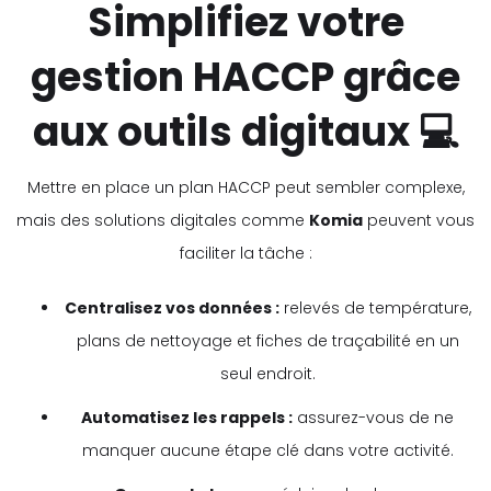
Simplifiez votre
gestion HACCP grâce
aux outils digitaux 💻
Mettre en place un plan HACCP peut sembler complexe,
mais des solutions digitales comme
Komia
peuvent vous
faciliter la tâche :
Centralisez vos données :
relevés de température,
plans de nettoyage et fiches de traçabilité en un
seul endroit.
Automatisez les rappels :
assurez-vous de ne
manquer aucune étape clé dans votre activité.