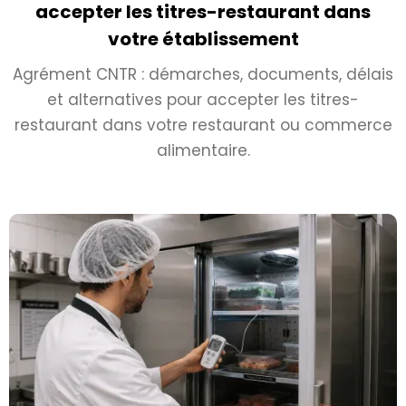
accepter les titres-restaurant dans
votre établissement
Agrément CNTR : démarches, documents, délais
et alternatives pour accepter les titres-
restaurant dans votre restaurant ou commerce
alimentaire.