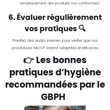
remplacement des produits non conformes).
6. Évaluer régulièrement
vos pratiques 🔍
Planifiez des audits internes pour vérifier que vos
procédures HACCP restent adaptées et efficaces.
👉 Les bonnes
pratiques d’hygiène
recommandées par le
GBPH