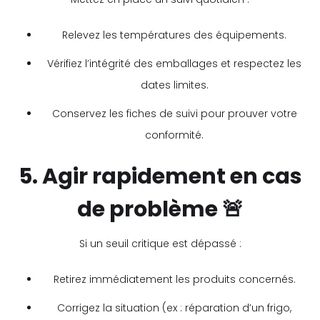
Relevez les températures des équipements.
Vérifiez l’intégrité des emballages et respectez les
dates limites.
Conservez les fiches de suivi pour prouver votre
conformité.
5. Agir rapidement en cas
de problème 🚨
Si un seuil critique est dépassé :
Retirez immédiatement les produits concernés.
Corrigez la situation (ex : réparation d’un frigo,