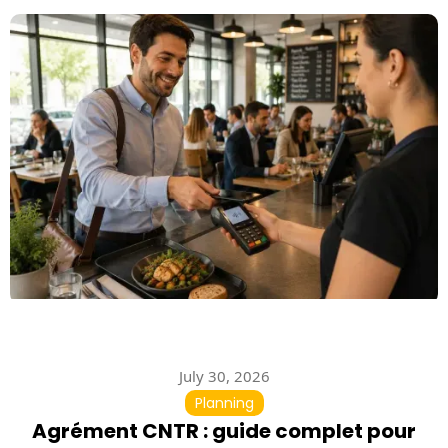
July 30, 2026
Planning
Agrément CNTR : guide complet pour