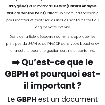
d’Hygiène)
et la méthode
HACCP (Hazard Analysis
Critical Control Point)
offrent un cadre indispensable
pour identifier et maîtriser les risques sanitaires tout au
long de votre activité.
Dans cet article, découvrez comment appliquer les
principes du GBPH et de l’HACCP dans votre boucherie-
charcuterie pour une gestion sereine et conforme.
➡️ Qu’est-ce que le
GBPH et pourquoi est-
il important ?
Le
GBPH
est un document