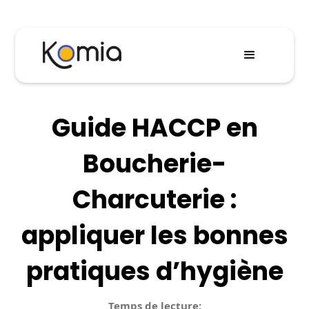
Guide HACCP en
Boucherie-
Charcuterie :
appliquer les bonnes
pratiques d’hygiène
Temps de lecture: