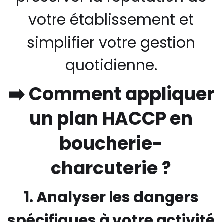
votre établissement et
simplifier votre gestion
quotidienne.
➡️ Comment appliquer
un plan HACCP en
boucherie-
charcuterie ?
1. Analyser les dangers
spécifiques à votre activité