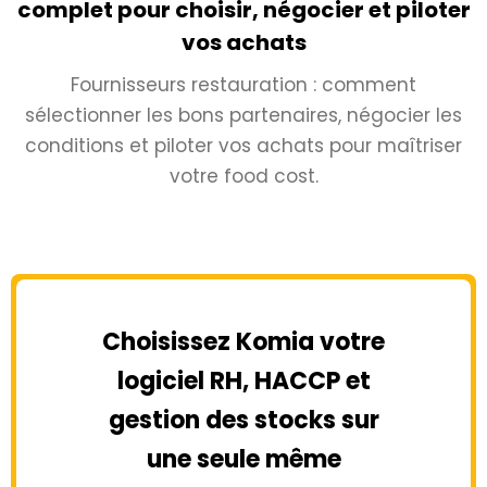
complet pour choisir, négocier et piloter
vos achats
Fournisseurs restauration : comment
sélectionner les bons partenaires, négocier les
conditions et piloter vos achats pour maîtriser
votre food cost.
Choisissez Komia votre
logiciel RH, HACCP et
gestion des stocks sur
une seule même