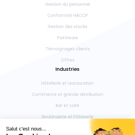
Gestion du personnel
Conformité HACCP
Gestion des stocks
Pointeuse
Témoignages clients
Offres
Industries
Hôtellerie et restauration
Commerce et grande distribution
Bar et café
Boulangerie et Pâtisserie
Restauration collective