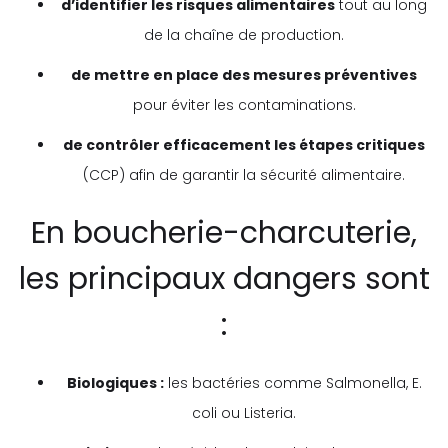
d’identifier les risques alimentaires
tout au long
de la chaîne de production.
de mettre en place des mesures préventives
pour éviter les contaminations.
de contrôler efficacement les étapes critiques
(CCP) afin de garantir la sécurité alimentaire.
En boucherie-charcuterie,
les principaux dangers sont
:
Biologiques :
les bactéries comme Salmonella, E.
coli ou Listeria.