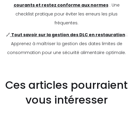
courants et restez conforme aux normes
: Une
checklist pratique pour éviter les erreurs les plus
fréquentes.
🔗
Tout savoir sur la gestion des DLC en restauration
:
Apprenez à maîtriser la gestion des dates limites de
consommation pour une sécurité alimentaire optimale.
Ces articles pourraient
vous intéresser