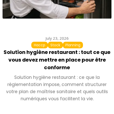
July 23, 2026
Haccp
Stock
Planning
Solution hygiène restaurant : tout ce que
vous devez mettre en place pour être
conforme
Solution hygiène restaurant : ce que la
réglementation impose, comment structurer
votre plan de maîtrise sanitaire et quels outils
numériques vous facilitent la vie.