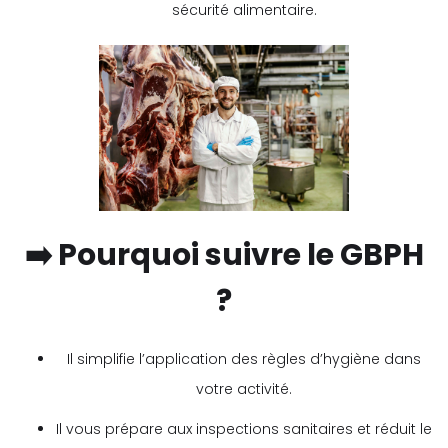
sécurité alimentaire.
➡️ Pourquoi suivre le GBPH
?
Il simplifie l’application des règles d’hygiène dans
votre activité.
Il vous prépare aux inspections sanitaires et réduit le