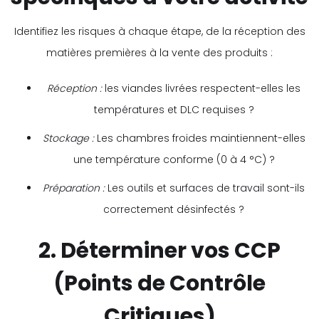
Identifiez les risques à chaque étape, de la réception des
matières premières à la vente des produits :
Réception :
les viandes livrées respectent-elles les
températures et DLC requises ?
Stockage :
Les chambres froides maintiennent-elles
une température conforme (0 à 4 °C) ?
Préparation :
Les outils et surfaces de travail sont-ils
correctement désinfectés ?
2. Déterminer vos CCP
(Points de Contrôle
Critiques)