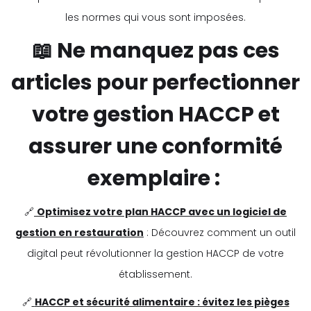
les normes qui vous sont imposées.
📖 Ne manquez pas ces
articles pour perfectionner
votre gestion HACCP et
assurer une conformité
exemplaire :
🔗
Optimisez votre plan HACCP avec un logiciel de
gestion en restauration
: Découvrez comment un outil
digital peut révolutionner la gestion HACCP de votre
établissement.
🔗
HACCP et sécurité alimentaire : évitez les pièges