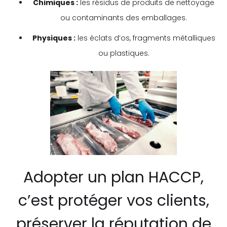
Chimiques :
les résidus de produits de nettoyage
ou contaminants des emballages.
Physiques :
les éclats d’os, fragments métalliques
ou plastiques.
Adopter un plan HACCP,
c’est protéger vos clients,
préserver la réputation de