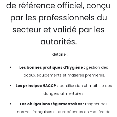
de référence officiel, conçu
par les professionnels du
secteur et validé par les
autorités.
Il détaille :
Les bonnes pratiques d’hygiène :
gestion des
locaux, équipements et matières premières.
Les principes HACCP :
identification et maîtrise des
dangers alimentaires.
Les obligations réglementaires :
respect des
normes françaises et européennes en matière de