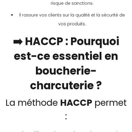
risque de sanctions.
Il rassure vos clients sur la qualité et la sécurité de
vos produits.
➡️ HACCP : Pourquoi
est-ce essentiel en
boucherie-
charcuterie ?
La méthode
HACCP
permet
: