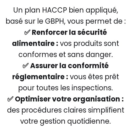
Un plan HACCP bien appliqué,
basé sur le GBPH, vous permet de :
✅
Renforcer la sécurité
alimentaire :
vos produits sont
conformes et sans danger.
✅
Assurer la conformité
réglementaire :
vous êtes prêt
pour toutes les inspections.
✅
Optimiser votre organisation :
des procédures claires simplifient
votre gestion quotidienne.