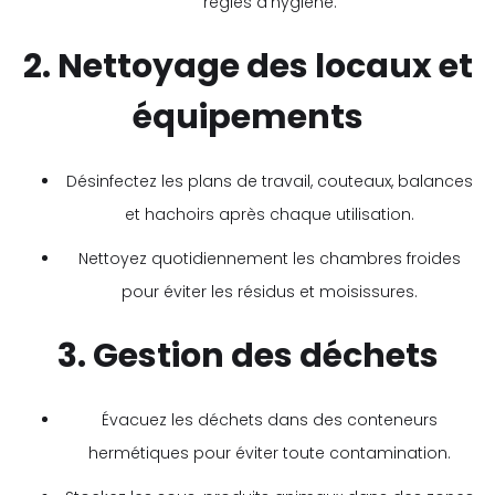
règles d’hygiène.
2. Nettoyage des locaux et
équipements
Désinfectez les plans de travail, couteaux, balances
et hachoirs après chaque utilisation.
Nettoyez quotidiennement les chambres froides
pour éviter les résidus et moisissures.
3. Gestion des déchets
Évacuez les déchets dans des conteneurs
hermétiques pour éviter toute contamination.