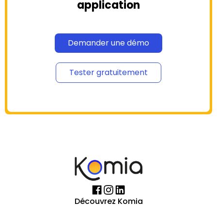
application
Demander une démo
Tester gratuitement
Découvrez Komia