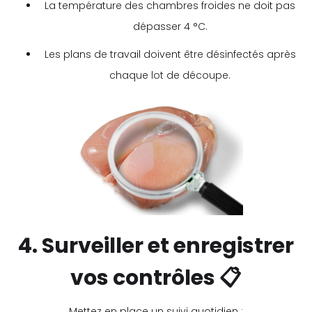
La température des chambres froides ne doit pas
dépasser 4 °C.
Les plans de travail doivent être désinfectés après
chaque lot de découpe.
4. Surveiller et enregistrer
vos contrôles 📋
Mettez en place un suivi quotidien :