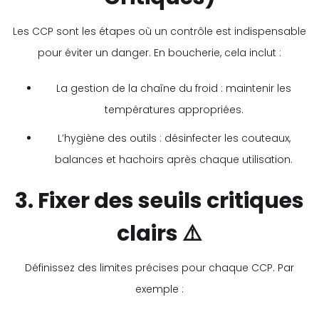
Les CCP sont les étapes où un contrôle est indispensable
pour éviter un danger. En boucherie, cela inclut :
La gestion de la chaîne du froid : maintenir les
températures appropriées.
L’hygiène des outils : désinfecter les couteaux,
balances et hachoirs après chaque utilisation.
3. Fixer des seuils critiques
clairs ⚠️
Définissez des limites précises pour chaque CCP. Par
exemple :