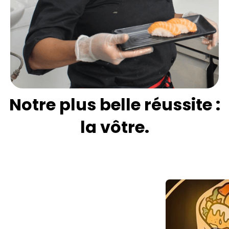
Notre plus belle réussite :
la vôtre.