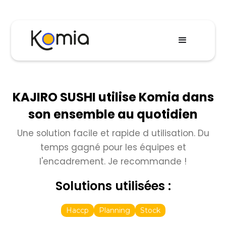
KAJIRO SUSHI utilise Komia dans
son ensemble au quotidien
Une solution facile et rapide d utilisation. Du
temps gagné pour les équipes et
l'encadrement. Je recommande !
Solutions utilisées :
Haccp
Planning
Stock