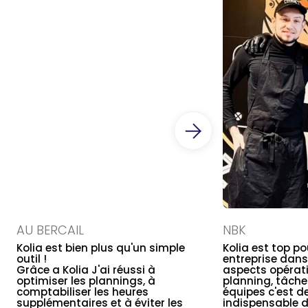
AU BERCAIL
NBK
Kolia est bien plus qu'un simple
Kolia est top po
outil !
entreprise dans
Grâce a Kolia J'ai réussi à
aspects opérati
optimiser les plannings, à
planning, tâche
comptabiliser les heures
équipes c'est d
supplémentaires et à éviter les
indispensable 