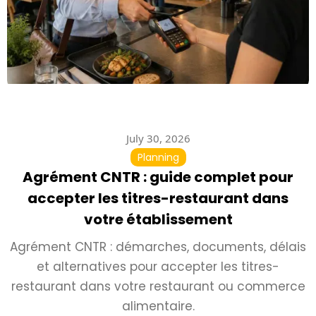
July 30, 2026
Planning
Agrément CNTR : guide complet pour
accepter les titres-restaurant dans
votre établissement
Agrément CNTR : démarches, documents, délais
et alternatives pour accepter les titres-
restaurant dans votre restaurant ou commerce
alimentaire.