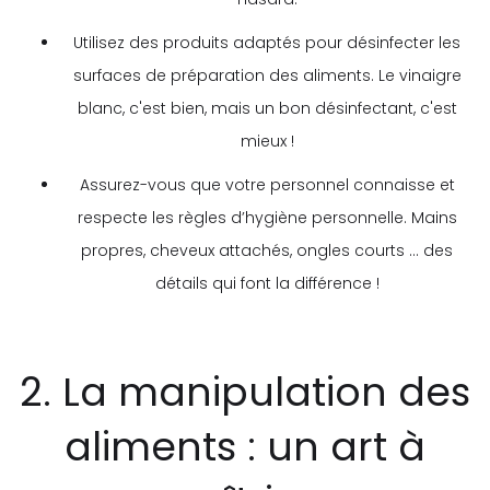
Utilisez des produits adaptés pour désinfecter les
surfaces de préparation des aliments. Le vinaigre
blanc, c'est bien, mais un bon désinfectant, c'est
mieux !
Assurez-vous que votre personnel connaisse et
respecte les règles d’hygiène personnelle. Mains
propres, cheveux attachés, ongles courts … des
détails qui font la différence !
2. La manipulation des
aliments : un art à