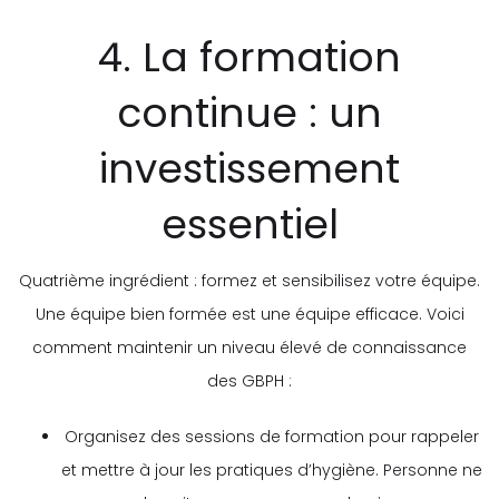
4. La formation
continue : un
investissement
essentiel
Quatrième ingrédient : formez et sensibilisez votre équipe.
Une équipe bien formée est une équipe efficace. Voici
comment maintenir un niveau élevé de connaissance
des GBPH :
Organisez des sessions de formation pour rappeler
et mettre à jour les pratiques d’hygiène. Personne ne