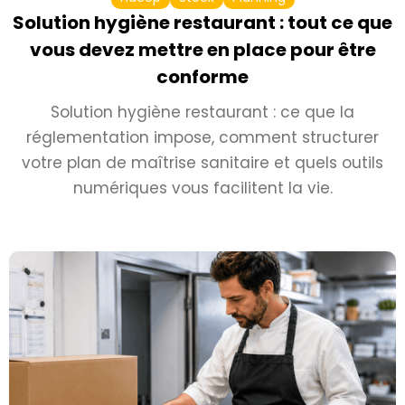
Solution hygiène restaurant : tout ce que
vous devez mettre en place pour être
conforme
Solution hygiène restaurant : ce que la
réglementation impose, comment structurer
votre plan de maîtrise sanitaire et quels outils
numériques vous facilitent la vie.