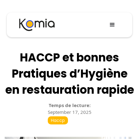
HACCP et bonnes
Pratiques d’Hygiène
en restauration rapide
Temps de lecture:
September 17, 2025
Haccp