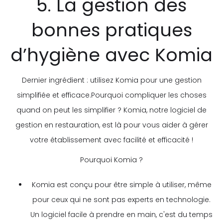
5. La gestion des
bonnes pratiques
d’hygiène avec Komia
Dernier ingrédient : utilisez Komia pour une gestion
simplifiée et efficace.Pourquoi compliquer les choses
quand on peut les simplifier ? Komia, notre logiciel de
gestion en restauration, est là pour vous aider à gérer
votre établissement avec facilité et efficacité !
Pourquoi Komia ?
Komia est conçu pour être simple à utiliser, même
pour ceux qui ne sont pas experts en technologie.
Un logiciel facile à prendre en main, c'est du temps