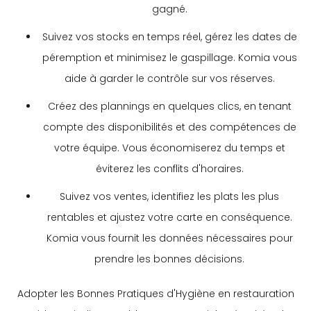
gagné.
Suivez vos stocks en temps réel, gérez les dates de
péremption et minimisez le gaspillage. Komia vous
aide à garder le contrôle sur vos réserves.
Créez des plannings en quelques clics, en tenant
compte des disponibilités et des compétences de
votre équipe. Vous économiserez du temps et
éviterez les conflits d'horaires.
Suivez vos ventes, identifiez les plats les plus
rentables et ajustez votre carte en conséquence.
Komia vous fournit les données nécessaires pour
prendre les bonnes décisions.
Adopter les Bonnes Pratiques d'Hygiène en restauration