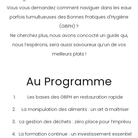
Vous vous demandez comment naviguer dans les eaux
parfois tumultueuses des Bonnes Pratiques d'Hygiène
(GBPH) ?
Ne cherchez plus, nous avons concocté un guide qui,
nous l’espérons, sera aussi savoureux qu’un de vos
meilleurs plats !
Au Programme
Les bases des GBPH en restauration rapide
La manipulation des aliments : un art à maîtriser
La gestion des déchets : zéro place pour l’imprévu
La formation continue : un investissement essentiel