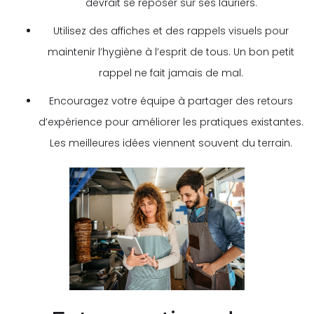
devrait se reposer sur ses lauriers.
Utilisez des affiches et des rappels visuels pour
maintenir l’hygiène à l’esprit de tous. Un bon petit
rappel ne fait jamais de mal.
Encouragez votre équipe à partager des retours
d’expérience pour améliorer les pratiques existantes.
Les meilleures idées viennent souvent du terrain.