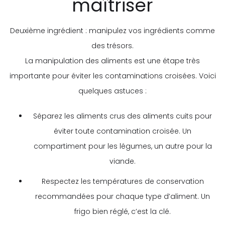
maîtriser
Deuxième ingrédient : manipulez vos ingrédients comme
des trésors.
La manipulation des aliments est une étape très
importante pour éviter les contaminations croisées. Voici
quelques astuces :
Séparez les aliments crus des aliments cuits pour
éviter toute contamination croisée. Un
compartiment pour les légumes, un autre pour la
viande.
Respectez les températures de conservation
recommandées pour chaque type d’aliment. Un
frigo bien réglé, c’est la clé.