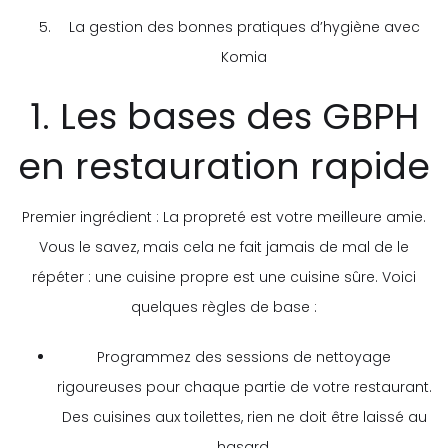
La gestion des bonnes pratiques d’hygiène avec
Komia
1. Les bases des GBPH
en restauration rapide
Premier ingrédient : La propreté est votre meilleure amie.
Vous le savez, mais cela ne fait jamais de mal de le
répéter : une cuisine propre est une cuisine sûre. Voici
quelques règles de base :
Programmez des sessions de nettoyage
rigoureuses pour chaque partie de votre restaurant.
Des cuisines aux toilettes, rien ne doit être laissé au
hasard.