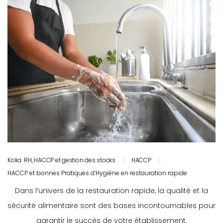
Kolia RH, HACCP et gestion des stocks
HACCP
HACCP et bonnes Pratiques d’Hygiène en restauration rapide
Dans l’univers de la restauration rapide, la qualité et la
sécurité alimentaire sont des bases incontournables pour
garantir le succès de votre établissement.