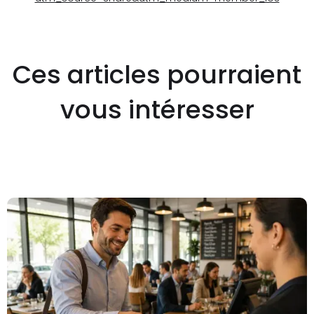
Ces articles pourraient
vous intéresser