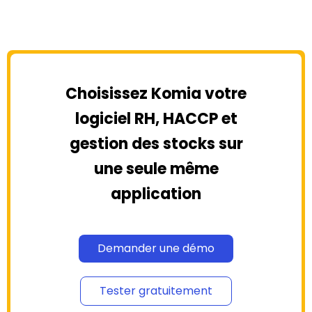
Choisissez Komia votre
logiciel RH, HACCP et
gestion des stocks sur
une seule même
application
Demander une démo
Tester gratuitement