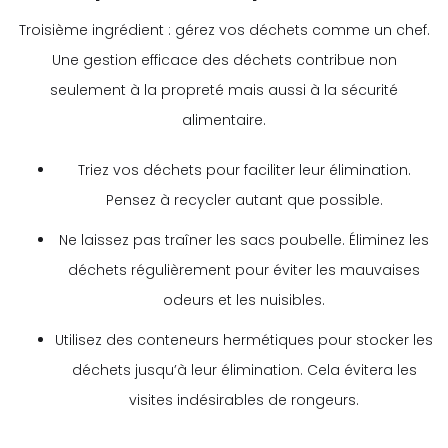
Troisième ingrédient : gérez vos déchets comme un chef.
Une gestion efficace des déchets contribue non
seulement à la propreté mais aussi à la sécurité
alimentaire.
Triez vos déchets pour faciliter leur élimination.
Pensez à recycler autant que possible.
Ne laissez pas traîner les sacs poubelle. Éliminez les
déchets régulièrement pour éviter les mauvaises
odeurs et les nuisibles.
Utilisez des conteneurs hermétiques pour stocker les
déchets jusqu’à leur élimination. Cela évitera les
visites indésirables de rongeurs.