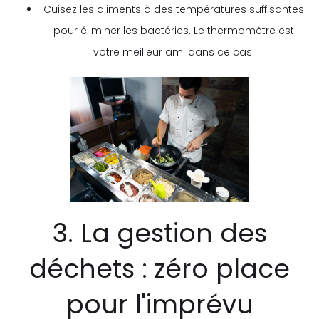
Cuisez les aliments à des températures suffisantes
pour éliminer les bactéries. Le thermomètre est
votre meilleur ami dans ce cas.
3. La gestion des
déchets : zéro place
pour l'imprévu