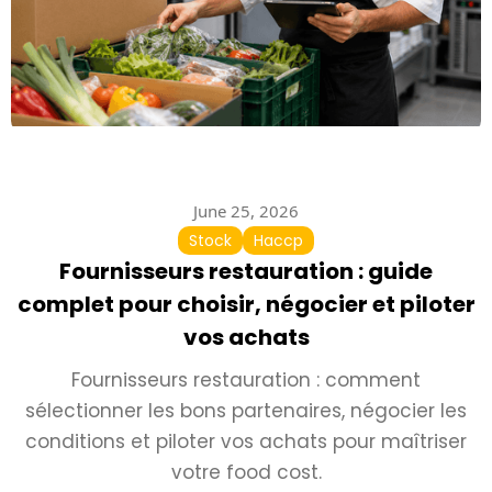
June 25, 2026
Stock
Haccp
Fournisseurs restauration : guide
complet pour choisir, négocier et piloter
vos achats
Fournisseurs restauration : comment
sélectionner les bons partenaires, négocier les
conditions et piloter vos achats pour maîtriser
votre food cost.